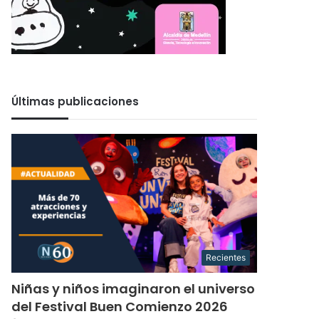
Últimas publicaciones
Recientes
Niñas y niños imaginaron el universo
del Festival Buen Comienzo 2026