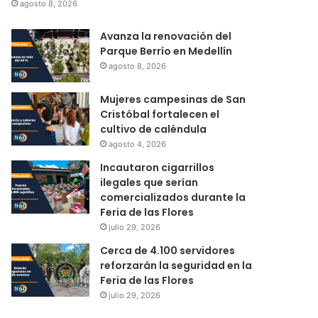
agosto 8, 2026
Avanza la renovación del
Parque Berrío en Medellín
agosto 8, 2026
Mujeres campesinas de San
Cristóbal fortalecen el
cultivo de caléndula
agosto 4, 2026
Incautaron cigarrillos
ilegales que serían
comercializados durante la
Feria de las Flores
julio 29, 2026
Cerca de 4.100 servidores
reforzarán la seguridad en la
Feria de las Flores
julio 29, 2026