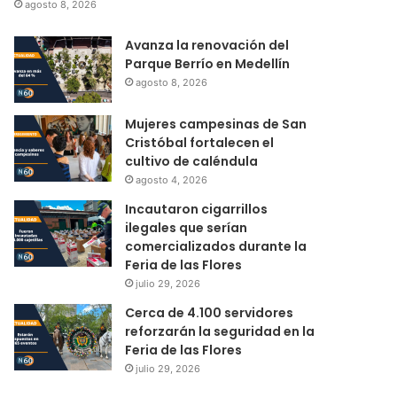
agosto 8, 2026
Avanza la renovación del
Parque Berrío en Medellín
agosto 8, 2026
Mujeres campesinas de San
Cristóbal fortalecen el
cultivo de caléndula
agosto 4, 2026
Incautaron cigarrillos
ilegales que serían
comercializados durante la
Feria de las Flores
julio 29, 2026
Cerca de 4.100 servidores
reforzarán la seguridad en la
Feria de las Flores
julio 29, 2026