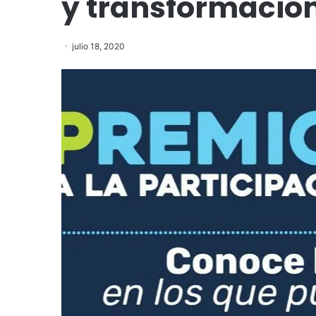
y transformació
julio 18, 2020