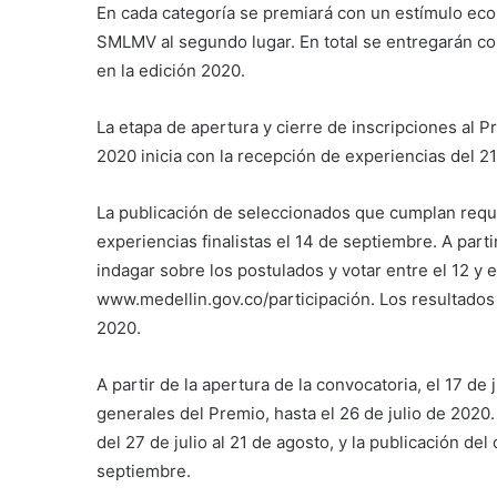
En cada categoría se premiará con un estímulo ec
SMLMV al segundo lugar. En total se entregarán 
en la edición 2020.
La etapa de apertura y cierre de inscripciones al 
2020 inicia con la recepción de experiencias del 21
La publicación de seleccionados que cumplan requis
experiencias finalistas el 14 de septiembre. A part
indagar sobre los postulados y votar entre el 12 y 
www.medellin.gov.co/participación. Los resultados
2020.
A partir de la apertura de la convocatoria, el 17 de
generales del Premio, hasta el 26 de julio de 2020.
del 27 de julio al 21 de agosto, y la publicación de
septiembre.