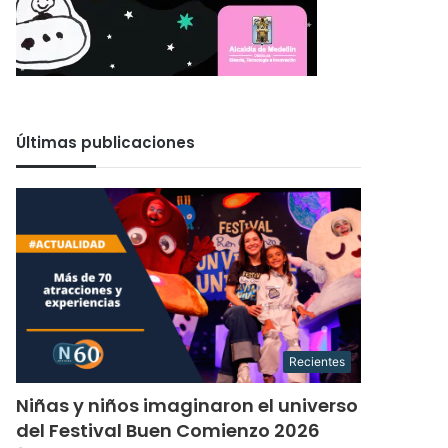
Últimas publicaciones
Recientes
Niñas y niños imaginaron el universo
del Festival Buen Comienzo 2026