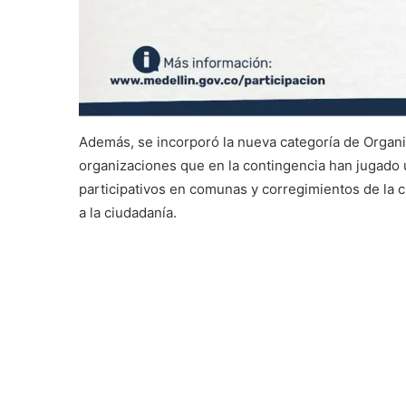
Además, se incorporó la nueva categoría de Organi
organizaciones que en la contingencia han jugado
participativos en comunas y corregimientos de la c
a la ciudadanía.