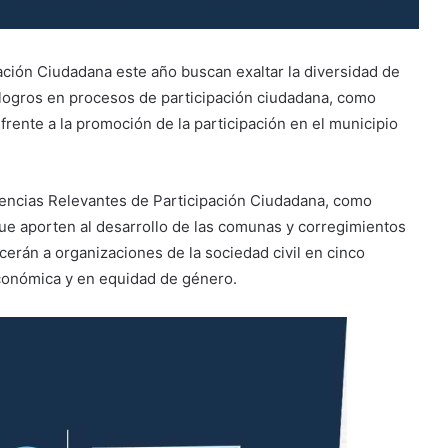
ación Ciudadana este año buscan exaltar la diversidad de
n logros en procesos de participación ciudadana, como
frente a la promoción de la participación en el municipio
iencias Relevantes de Participación Ciudadana, como
que aporten al desarrollo de las comunas y corregimientos
erán a organizaciones de la sociedad civil en cinco
 económica y en equidad de género.