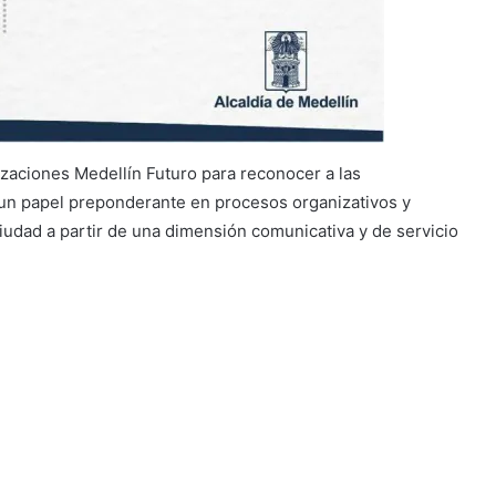
zaciones Medellín Futuro para reconocer a las
 un papel preponderante en procesos organizativos y
iudad a partir de una dimensión comunicativa y de servicio