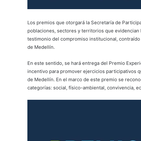
Los premios que otorgará la Secretaría de Particip
poblaciones, sectores y territorios que evidencia
testimonio del compromiso institucional, contraído 
de Medellín.
En este sentido, se hará entrega del Premio Exper
incentivo para promover ejercicios participativos 
de Medellín. En el marco de este premio se reconoc
categorías: social, físico-ambiental, convivencia,