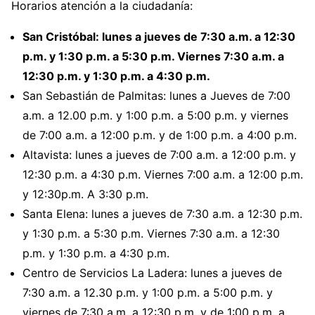
Horarios atención a la ciudadanía:
San Cristóbal: lunes a jueves de 7:30 a.m. a 12:30
p.m. y 1:30 p.m. a 5:30 p.m. Viernes 7:30 a.m. a
12:30 p.m. y 1:30 p.m. a 4:30 p.m.
San Sebastián de Palmitas: lunes a Jueves de 7:00
a.m. a 12.00 p.m. y 1:00 p.m. a 5:00 p.m. y viernes
de 7:00 a.m. a 12:00 p.m. y de 1:00 p.m. a 4:00 p.m.
Altavista: lunes a jueves de 7:00 a.m. a 12:00 p.m. y
12:30 p.m. a 4:30 p.m. Viernes 7:00 a.m. a 12:00 p.m.
y 12:30p.m. A 3:30 p.m.
Santa Elena: lunes a jueves de 7:30 a.m. a 12:30 p.m.
y 1:30 p.m. a 5:30 p.m. Viernes 7:30 a.m. a 12:30
p.m. y 1:30 p.m. a 4:30 p.m.
Centro de Servicios La Ladera: lunes a jueves de
7:30 a.m. a 12.30 p.m. y 1:00 p.m. a 5:00 p.m. y
viernes de 7:30 a.m. a 12:30 p.m. y de 1:00 p.m. a