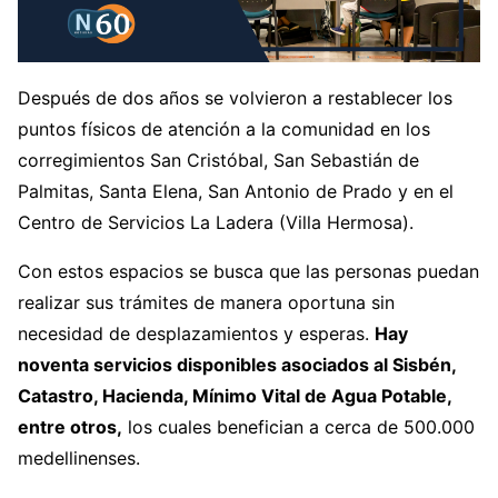
Después de dos años se volvieron a restablecer los
puntos físicos de atención a la comunidad en los
corregimientos San Cristóbal, San Sebastián de
Palmitas, Santa Elena, San Antonio de Prado y en el
Centro de Servicios La Ladera (Villa Hermosa).
Con estos espacios se busca que las personas puedan
realizar sus trámites de manera oportuna sin
necesidad de desplazamientos y esperas.
Hay
noventa servicios disponibles asociados al Sisbén,
Catastro, Hacienda, Mínimo Vital de Agua Potable,
entre otros,
los cuales benefician a cerca de 500.000
medellinenses.