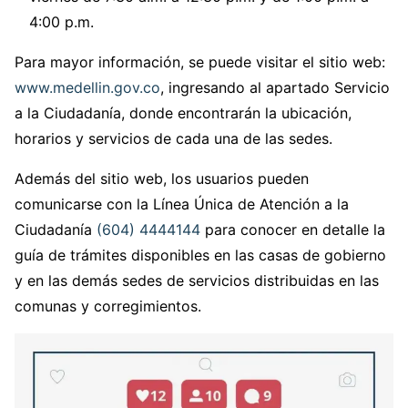
4:00 p.m.
Para mayor información, se puede visitar el sitio web:
www.medellin.gov.co
, ingresando al apartado Servicio
a la Ciudadanía, donde encontrarán la ubicación,
horarios y servicios de cada una de las sedes.
Además del sitio web, los usuarios pueden
comunicarse con la Línea Única de Atención a la
Ciudadanía
(604) 4444144
para conocer en detalle la
guía de trámites disponibles en las casas de gobierno
y en las demás sedes de servicios distribuidas en las
comunas y corregimientos.