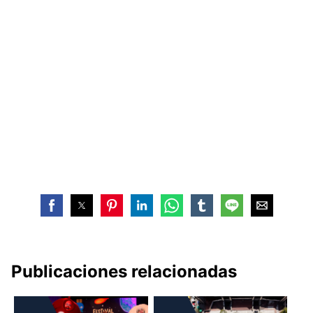
Publicaciones relacionadas