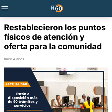
Restablecieron los puntos
físicos de atención y
oferta para la comunidad
hace 4 años