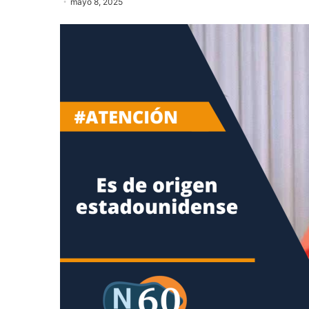
mayo 8, 2025