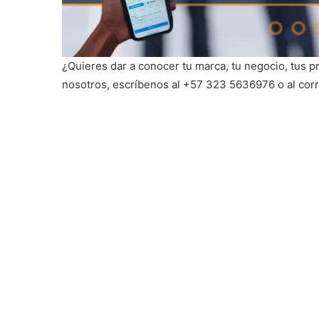
¿Quieres dar a conocer tu marca, tu negocio, tus 
nosotros, escríbenos al +57 323 5636976 o al cor