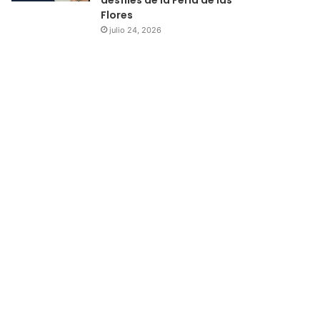
Flores
julio 24, 2026