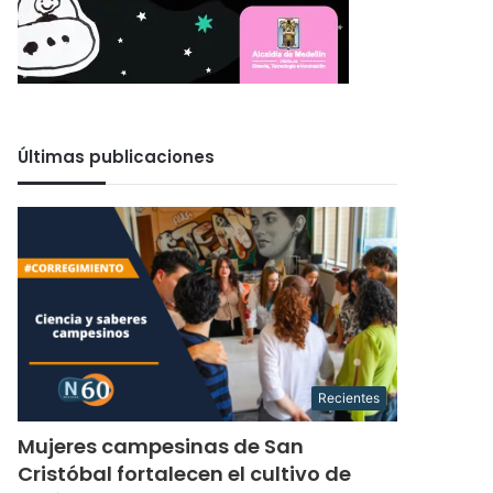
Últimas publicaciones
Recientes
Mujeres campesinas de San
Cristóbal fortalecen el cultivo de