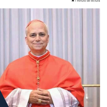
1 minuto de lectura