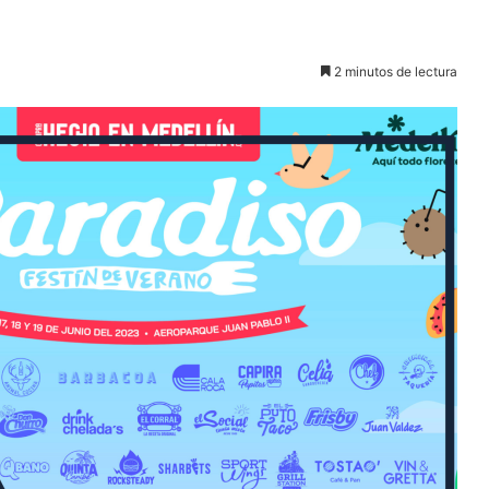
2 minutos de lectura