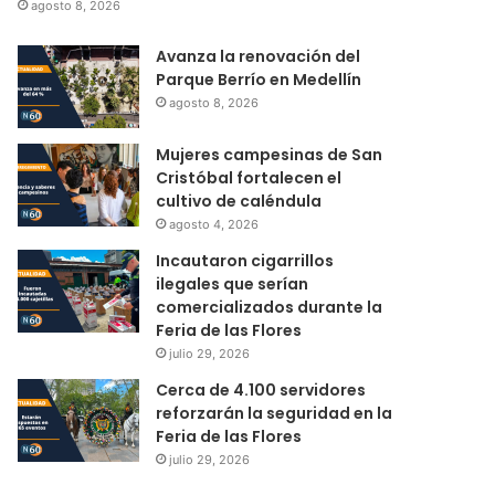
agosto 8, 2026
Avanza la renovación del
Parque Berrío en Medellín
agosto 8, 2026
Mujeres campesinas de San
Cristóbal fortalecen el
cultivo de caléndula
agosto 4, 2026
Incautaron cigarrillos
ilegales que serían
comercializados durante la
Feria de las Flores
julio 29, 2026
Cerca de 4.100 servidores
reforzarán la seguridad en la
Feria de las Flores
julio 29, 2026