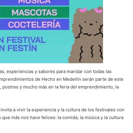
s, experiencias y sabores para maridar con todas las
emprendimientos de Hecho en Medellín serán parte de este
, postres y mucho más en la feria del emprendimiento, la
nvita a vivir la experiencia y la cultura de los festivales con
ue más nos hace felices: la comida, la música y la cultura