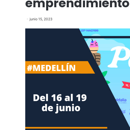
emprendimiento
junio 15, 2023