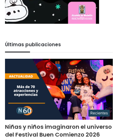
Últimas publicaciones
Recientes
Niñas y niños imaginaron el universo
del Festival Buen Comienzo 2026