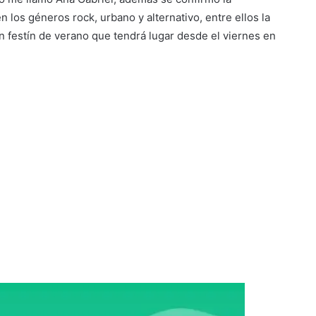
n los géneros rock, urbano y alternativo, entre ellos la
 festín de verano que tendrá lugar desde el viernes en