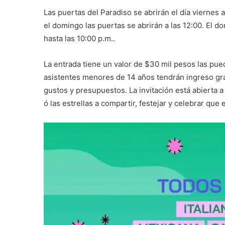
Las puertas del Paradiso se abrirán el día viernes a
el domingo las puertas se abrirán a las 12:00. El dom
hasta las 10:00 p.m..
La entrada tiene un valor de $30 mil pesos las pue
asistentes menores de 14 años tendrán ingreso grat
gustos y presupuestos. La invitación está abierta a
ó las estrellas a compartir, festejar y celebrar qu