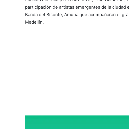
participación de artistas emergentes de la ciudad e
Banda del Bisonte, Amuna que acompañarán el gran
Medellín.