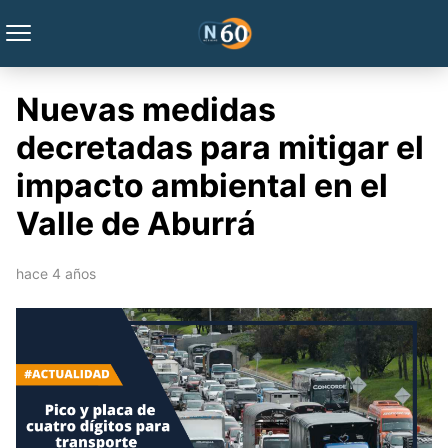
Nuevas medidas
decretadas para mitigar el
impacto ambiental en el
Valle de Aburrá
hace 4 años