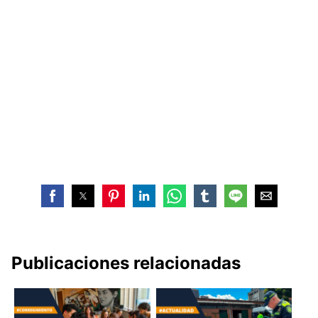
Publicaciones relacionadas