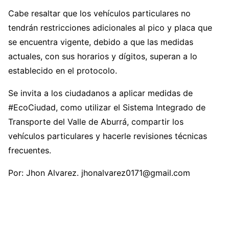
Cabe resaltar que los vehículos particulares no
tendrán restricciones adicionales al pico y placa que
se encuentra vigente, debido a que las medidas
actuales, con sus horarios y dígitos, superan a lo
establecido en el protocolo.
Se invita a los ciudadanos a aplicar medidas de
#EcoCiudad, como utilizar el Sistema Integrado de
Transporte del Valle de Aburrá, compartir los
vehículos particulares y hacerle revisiones técnicas
frecuentes.
Por: Jhon Alvarez. jhonalvarez0171@gmail.com