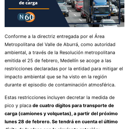
Conforme a la directriz entregada por el Área
Metropolitana del Valle de Aburrá, como autoridad
ambiental, a través de la Resolución metropolitana
emitida el 25 de febrero, Medellín se acoge a las
restricciones declaradas por la entidad para mitigar el
impacto ambiental que se ha visto en la región
durante el episodio de contaminación atmosférica.
Estas restricciones incluyen decretar la medida de
pico y placa
de cuatro dígitos para transporte de
carga (camiones y volquetas), a partir del próximo
lunes 28 de febrero. Se tendrá en cuenta el último