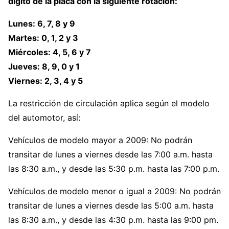
dígito de la placa con la siguiente rotación:
Lunes: 6, 7, 8 y 9
Martes: 0, 1, 2 y 3
Miércoles: 4, 5, 6 y 7
Jueves: 8, 9, 0 y 1
Viernes: 2, 3, 4 y 5
La restricción de circulación aplica según el modelo
del automotor, así:
Vehículos de modelo mayor a 2009: No podrán
transitar de lunes a viernes desde las 7:00 a.m. hasta
las 8:30 a.m., y desde las 5:30 p.m. hasta las 7:00 p.m.
Vehículos de modelo menor o igual a 2009: No podrán
transitar de lunes a viernes desde las 5:00 a.m. hasta
las 8:30 a.m., y desde las 4:30 p.m. hasta las 9:00 pm.