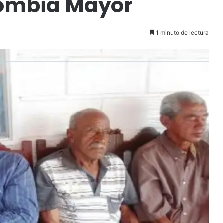
lombia Mayor
1 minuto de lectura