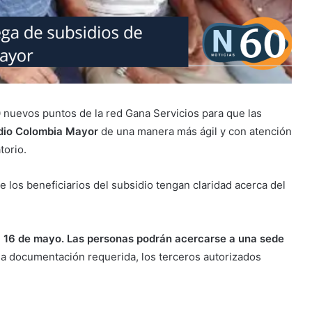
0 nuevos puntos de la red Gana Servicios para que las
idio Colombia Mayor
de una manera más ágil y con atención
torio.
 los beneficiarios del subsidio tengan claridad acerca del
el 16 de mayo. Las personas podrán acercarse a una sede
a documentación requerida, los terceros autorizados