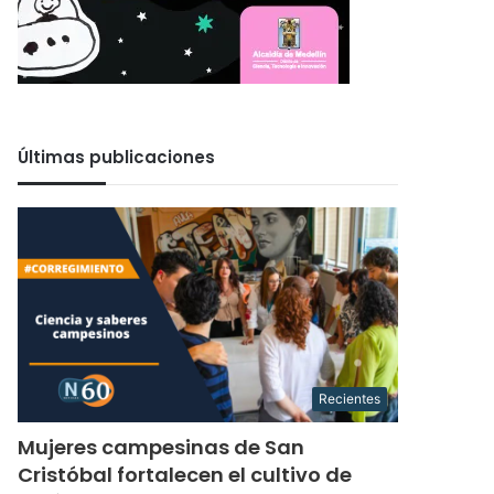
Últimas publicaciones
Recientes
Mujeres campesinas de San
Cristóbal fortalecen el cultivo de