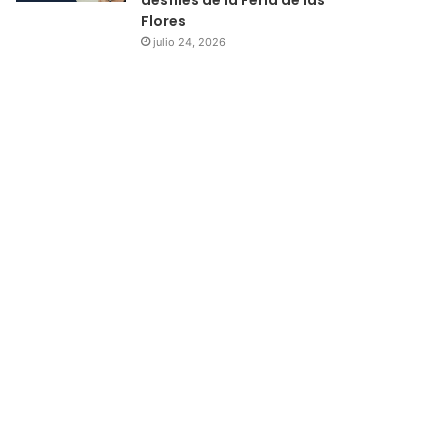
Flores
julio 24, 2026