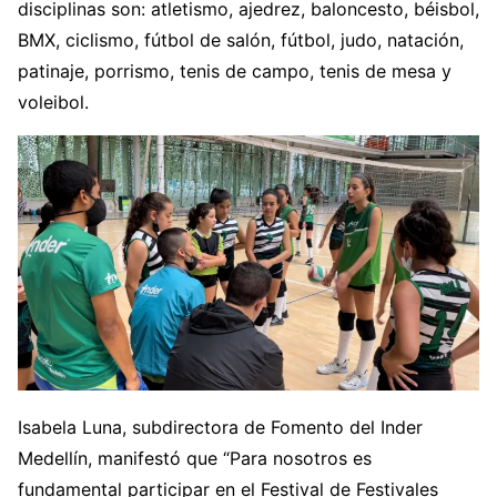
disciplinas son: atletismo, ajedrez, baloncesto, béisbol,
BMX, ciclismo, fútbol de salón, fútbol, judo, natación,
patinaje, porrismo, tenis de campo, tenis de mesa y
voleibol.
Isabela Luna, subdirectora de Fomento del Inder
Medellín, manifestó que “Para nosotros es
fundamental participar en el Festival de Festivales