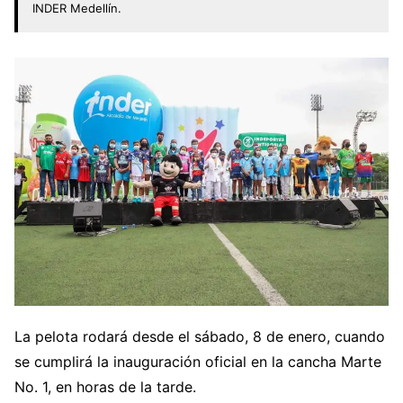
INDER Medellín.
La pelota rodará desde el sábado, 8 de enero, cuando
se cumplirá la inauguración oficial en la cancha Marte
No. 1, en horas de la tarde.