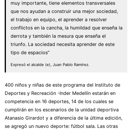
muy importante, tiene elementos transversales
que nos ayudan a construir una mejor sociedad,
el trabajo en equipo, el aprender a resolver
conflictos en la cancha, la humildad que enseña la
derrota y también la mesura que enseña el
triunfo. La sociedad necesita aprender de este
tipo de espacios”
Expresó el alcalde (e), Juan Pablo Ramírez.
400 niños y niñas de este programa del Instituto de
Deportes y Recreación -Inder Medellín estarán en
competencia en 16 deportes, 14 de los cuales se
cumplirán en los escenarios de la unidad deportiva
Atanasio Girardot y a diferencia de la última edición,
se agregó un nuevo deporte: fútbol sala. Las otras