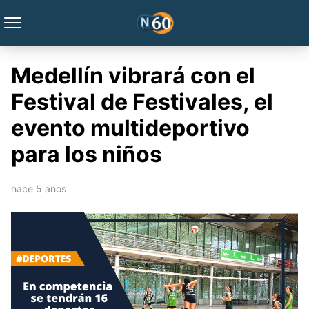
Medellín vibrará con el
Festival de Festivales, el
evento multideportivo
para los niños
hace 5 años