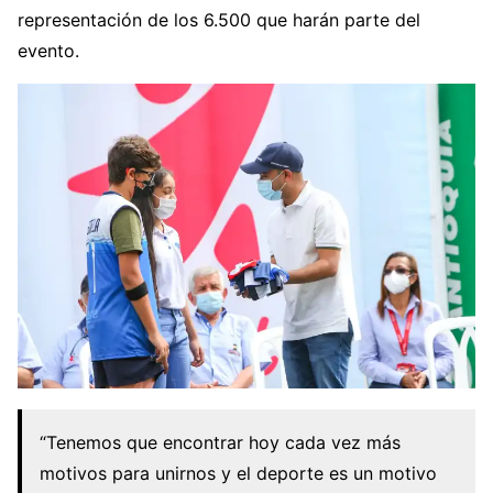
representación de los 6.500 que harán parte del
evento.
“Tenemos que encontrar hoy cada vez más
motivos para unirnos y el deporte es un motivo