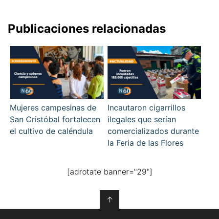
Publicaciones relacionadas
Mujeres campesinas de
Incautaron cigarrillos
San Cristóbal fortalecen
ilegales que serían
el cultivo de caléndula
comercializados durante
la Feria de las Flores
[adrotate banner="29"]
↑