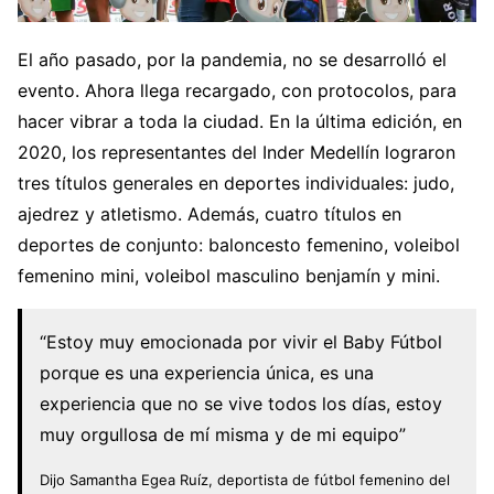
El año pasado, por la pandemia, no se desarrolló el
evento. Ahora llega recargado, con protocolos, para
hacer vibrar a toda la ciudad. En la última edición, en
2020, los representantes del Inder Medellín lograron
tres títulos generales en deportes individuales: judo,
ajedrez y atletismo. Además, cuatro títulos en
deportes de conjunto: baloncesto femenino, voleibol
femenino mini, voleibol masculino benjamín y mini.
“Estoy muy emocionada por vivir el Baby Fútbol
porque es una experiencia única, es una
experiencia que no se vive todos los días, estoy
muy orgullosa de mí misma y de mi equipo”
Dijo Samantha Egea Ruíz, deportista de fútbol femenino del