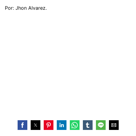
Por: Jhon Alvarez.