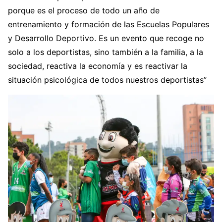
porque es el proceso de todo un año de
entrenamiento y formación de las Escuelas Populares
y Desarrollo Deportivo. Es un evento que recoge no
solo a los deportistas, sino también a la familia, a la
sociedad, reactiva la economía y es reactivar la
situación psicológica de todos nuestros deportistas”