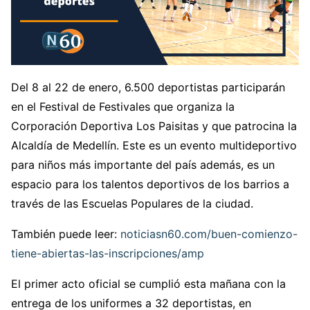
Del 8 al 22 de enero, 6.500 deportistas participarán
en el Festival de Festivales que organiza la
Corporación Deportiva Los Paisitas y que patrocina la
Alcaldía de Medellín. Este es un evento multideportivo
para niños más importante del país además, es un
espacio para los talentos deportivos de los barrios a
través de las Escuelas Populares de la ciudad.
También puede leer:
noticiasn60.com/buen-comienzo-
tiene-abiertas-las-inscripciones/amp
El primer acto oficial se cumplió esta mañana con la
entrega de los uniformes a 32 deportistas, en