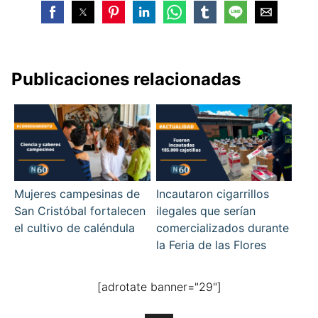
Publicaciones relacionadas
Mujeres campesinas de
Incautaron cigarrillos
San Cristóbal fortalecen
ilegales que serían
el cultivo de caléndula
comercializados durante
la Feria de las Flores
[adrotate banner="29"]