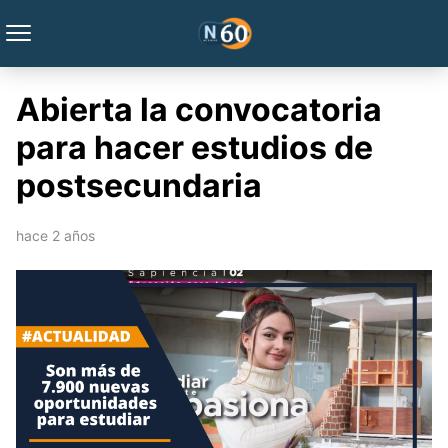
Abierta la convocatoria
para hacer estudios de
postsecundaria
hace 2 años