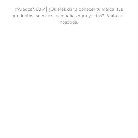
#AliadosN60📌| ¿Quieres dar a conocer tu marca, tus
productos, servicios, campañas y proyectos? Pauta con
nosotros.