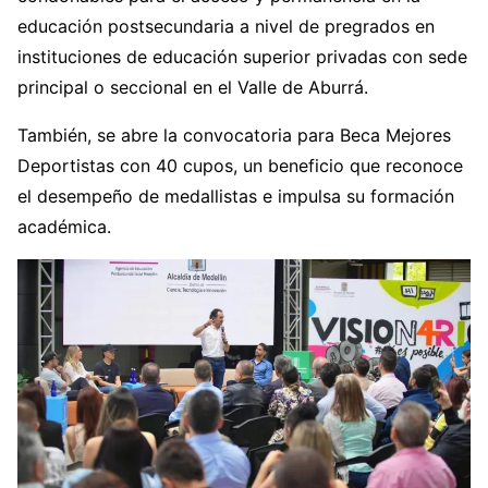
educación postsecundaria a nivel de pregrados en
instituciones de educación superior privadas con sede
principal o seccional en el Valle de Aburrá.
También, se abre la convocatoria para Beca Mejores
Deportistas con 40 cupos, un beneficio que reconoce
el desempeño de medallistas e impulsa su formación
académica.