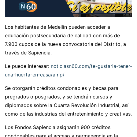
Los habitantes de Medellín pueden acceder a
educación postsecundaria de calidad con más de
7.900 cupos de la nueva convocatoria del Distrito, a
través de Sapiencia.
Le puede interesar:
noticiasn60.com/te-gustaria-tener-
una-huerta-en-casa/amp/
Se otorgarán créditos condonables y becas para
pregrados o posgrados, y se tendrán cursos y
diplomados sobre la Cuarta Revolución Industrial, así
como de las industrias del entretenimiento y creativas.
Los Fondos Sapiencia asignarán 900 créditos
condonables para el acceso y permanencia en la