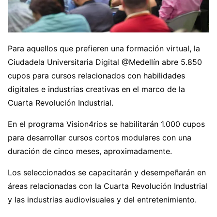
Para aquellos que prefieren una formación virtual, la
Ciudadela Universitaria Digital @Medellín abre 5.850
cupos para cursos relacionados con habilidades
digitales e industrias creativas en el marco de la
Cuarta Revolución Industrial.
En el programa Vision4rios se habilitarán 1.000 cupos
para desarrollar cursos cortos modulares con una
duración de cinco meses, aproximadamente.
Los seleccionados se capacitarán y desempeñarán en
áreas relacionadas con la Cuarta Revolución Industrial
y las industrias audiovisuales y del entretenimiento.