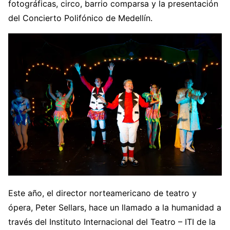
fotográficas, circo, barrio comparsa y la presentación
del Concierto Polifónico de Medellín.
Este año, el director norteamericano de teatro y
ópera, Peter Sellars, hace un llamado a la humanidad a
través del Instituto Internacional del Teatro – ITI de la