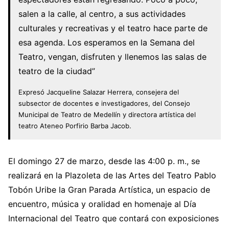
salen a la calle, al centro, a sus actividades
culturales y recreativas y el teatro hace parte de
esa agenda. Los esperamos en la Semana del
Teatro, vengan, disfruten y llenemos las salas de
teatro de la ciudad”
Expresó Jacqueline Salazar Herrera, consejera del
subsector de docentes e investigadores, del Consejo
Municipal de Teatro de Medellín y directora artística del
teatro Ateneo Porfirio Barba Jacob.
El domingo 27 de marzo, desde las 4:00 p. m., se
realizará en la Plazoleta de las Artes del Teatro Pablo
Tobón Uribe la Gran Parada Artística, un espacio de
encuentro, música y oralidad en homenaje al Día
Internacional del Teatro que contará con exposiciones