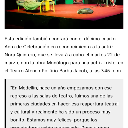
Esta edición también contará con el décimo cuarto
Acto de Celebración en reconocimiento a la actriz
Nora Quintero, que se llevará a cabo el martes 22 de
marzo, con la obra Monólogo para una actriz triste, en
el Teatro Ateneo Porfirio Barba Jacob, a las 7:45 p. m.
“En Medellín, hace un año empezamos con ese
regreso a las salas de teatro, fuimos una de las
primeras ciudades en hacer esa reapertura teatral
y cultural y realmente ha sido un proceso muy
bonito. Estamos muy felices, porque los
espectadores están regresando. Poco a poco,