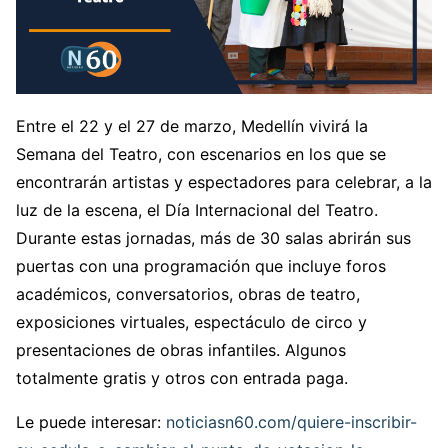
Entre el 22 y el 27 de marzo, Medellín vivirá la
Semana del Teatro, con escenarios en los que se
encontrarán artistas y espectadores para celebrar, a la
luz de la escena, el Día Internacional del Teatro.
Durante estas jornadas, más de 30 salas abrirán sus
puertas con una programación que incluye foros
académicos, conversatorios, obras de teatro,
exposiciones virtuales, espectáculo de circo y
presentaciones de obras infantiles. Algunos
totalmente gratis y otros con entrada paga.
Le puede interesar:
noticiasn60.com/quiere-inscribir-