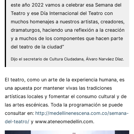
este año 2022 vamos a celebrar esa Semana del
Teatro y ese Día Internacional del Teatro con
muchos homenajes a nuestros artistas, creadores,
dramaturgos, haciendo una reflexión a la creación
y a muchos de los componentes que hacen parte
del teatro de la ciudad”
Dijo el secretario de Cultura Ciudadana, Álvaro Narváez Díaz.
El teatro, como un arte de la experiencia humana, es
una apuesta por mantener vivas las tradiciones
artísticas locales y fomentar el consumo cultural y de
las artes escénicas. Toda la programación se puede
consultar en:
http://medellinenescena.com.co/semana-
del-teatro/
y www.ateneomedellin.com.