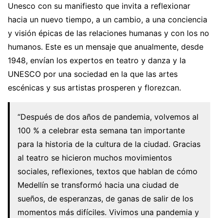
Unesco con su manifiesto que invita a reflexionar
hacia un nuevo tiempo, a un cambio, a una conciencia
y visión épicas de las relaciones humanas y con los no
humanos. Este es un mensaje que anualmente, desde
1948, envían los expertos en teatro y danza y la
UNESCO por una sociedad en la que las artes
escénicas y sus artistas prosperen y florezcan.
“Después de dos años de pandemia, volvemos al
100 % a celebrar esta semana tan importante
para la historia de la cultura de la ciudad. Gracias
al teatro se hicieron muchos movimientos
sociales, reflexiones, textos que hablan de cómo
Medellín se transformó hacia una ciudad de
sueños, de esperanzas, de ganas de salir de los
momentos más difíciles. Vivimos una pandemia y