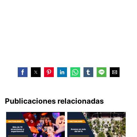
Publicaciones relacionadas