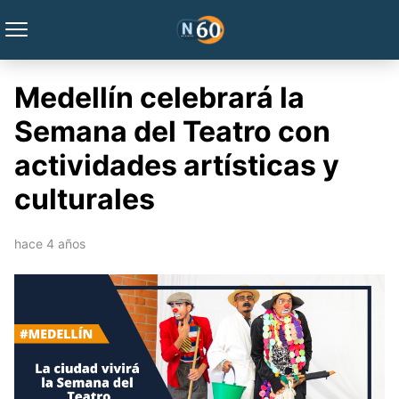
Medellín celebrará la
Semana del Teatro con
actividades artísticas y
culturales
hace 4 años