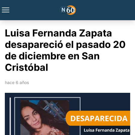
Luisa Fernanda Zapata
desapareció el pasado 20
de diciembre en San
Cristóbal
hace 6 años