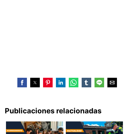
Publicaciones relacionadas