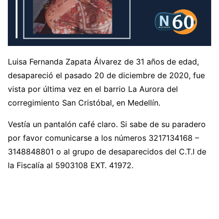
Luisa Fernanda Zapata Álvarez de 31 años de edad,
desapareció el pasado 20 de diciembre de 2020, fue
vista por última vez en el barrio La Aurora del
corregimiento San Cristóbal, en Medellín.
Vestía un pantalón café claro. Si sabe de su paradero
por favor comunicarse a los números 3217134168 –
3148848801 o al grupo de desaparecidos del C.T.I de
la Fiscalía al 5903108 EXT. 41972.