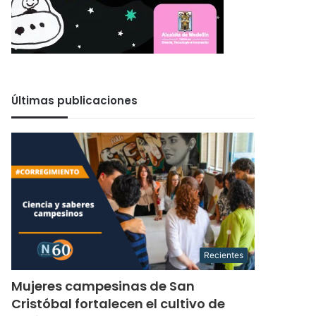
Últimas publicaciones
Recientes
Mujeres campesinas de San
Cristóbal fortalecen el cultivo de