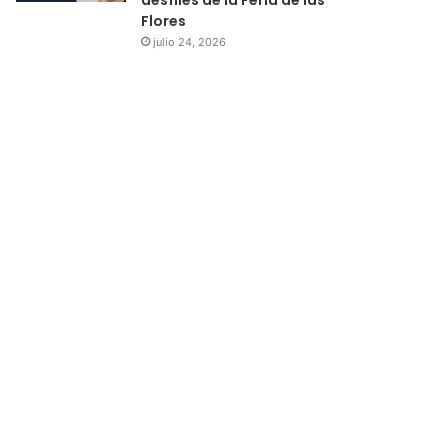
Flores
julio 24, 2026