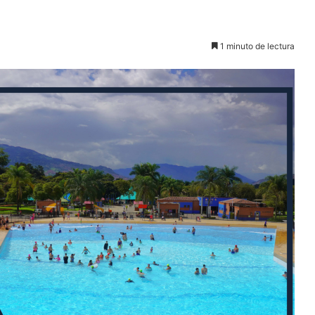
1 minuto de lectura