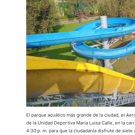
El parque acuático más grande de la ciudad, el Aer
de la Unidad Deportiva María Luisa Calle, en la carr
4:30 p. m. para que la ciudadanía disfrute de siete