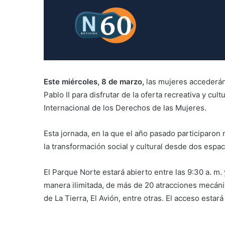
Este miércoles, 8 de marzo,
las mujeres accederán
Pablo II para disfrutar de la oferta recreativa y cu
Internacional de los Derechos de las Mujeres.
Esta jornada, en la que el año pasado participaron
la transformación social y cultural desde dos espa
El Parque Norte estará abierto entre las 9:30 a. m. 
manera ilimitada, de más de 20 atracciones mecán
de La Tierra, El Avión, entre otras. El acceso estará