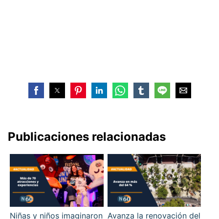
Publicaciones relacionadas
Niñas y niños imaginaron
Avanza la renovación del