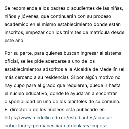
Se recomienda a los padres o acudientes de las niñas,
niños y jóvenes, que continuarán con su proceso
académico en el mismo establecimiento donde están
inscritos, empezar con los trámites de matrícula desde
este año.
Por su parte, para quienes buscan ingresar al sistema
oficial, se les pide acercarse a uno de los
establecimientos adscritos a la Alcaldía de Medellín (el
más cercano a su residencia). Si por algún motivo no
hay cupo para el grado que requieren, puede ir hasta
el núcleo educativo, donde le ayudarán a encontrar
disponibilidad en uno de los planteles de su comuna.
El directorio de los núcleos está publicado en:
https://www.medellin.edu.co/estudiantes/acceso-
cobertura-y-permanencia/matriculas-y-cupos-