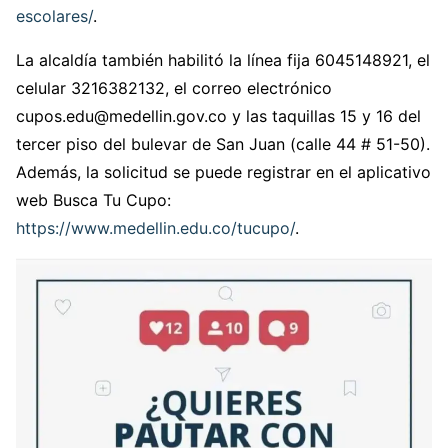
escolares/
.
La alcaldía también habilitó la línea fija 6045148921, el
celular 3216382132, el correo electrónico
cupos.edu@medellin.gov.co y las taquillas 15 y 16 del
tercer piso del bulevar de San Juan (calle 44 # 51-50).
Además, la solicitud se puede registrar en el aplicativo
web Busca Tu Cupo:
https://www.medellin.edu.co/tucupo/
.