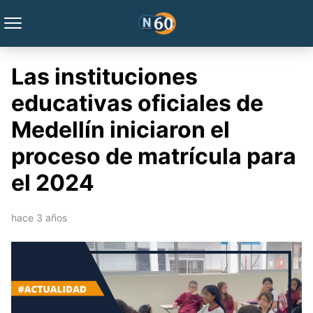
Las instituciones
educativas oficiales de
Medellín iniciaron el
proceso de matrícula para
el 2024
hace 3 años