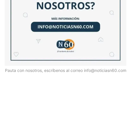
Pauta con nosotros, escríbenos al correo info@noticiasn60.com