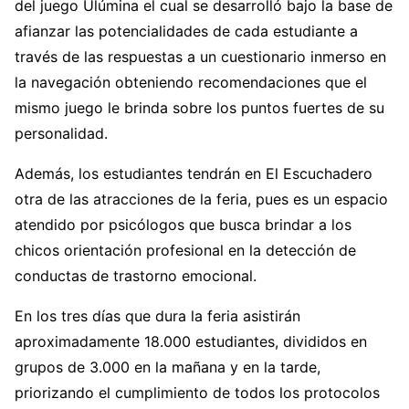
del juego Ulúmina el cual se desarrolló bajo la base de
afianzar las potencialidades de cada estudiante a
través de las respuestas a un cuestionario inmerso en
la navegación obteniendo recomendaciones que el
mismo juego le brinda sobre los puntos fuertes de su
personalidad.
Además, los estudiantes tendrán en El Escuchadero
otra de las atracciones de la feria, pues es un espacio
atendido por psicólogos que busca brindar a los
chicos orientación profesional en la detección de
conductas de trastorno emocional.
En los tres días que dura la feria asistirán
aproximadamente 18.000 estudiantes, divididos en
grupos de 3.000 en la mañana y en la tarde,
priorizando el cumplimiento de todos los protocolos