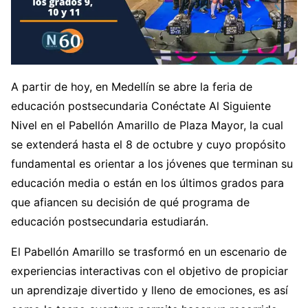
A partir de hoy, en Medellín se abre la feria de
educación postsecundaria Conéctate Al Siguiente
Nivel en el Pabellón Amarillo de Plaza Mayor, la cual
se extenderá hasta el 8 de octubre y cuyo propósito
fundamental es orientar a los jóvenes que terminan su
educación media o están en los últimos grados para
que afiancen su decisión de qué programa de
educación postsecundaria estudiarán.
El Pabellón Amarillo se trasformó en un escenario de
experiencias interactivas con el objetivo de propiciar
un aprendizaje divertido y lleno de emociones, es así