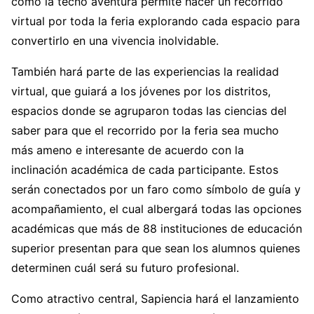
como la tecno aventura permite hacer un recorrido
virtual por toda la feria explorando cada espacio para
convertirlo en una vivencia inolvidable.
También hará parte de las experiencias la realidad
virtual, que guiará a los jóvenes por los distritos,
espacios donde se agruparon todas las ciencias del
saber para que el recorrido por la feria sea mucho
más ameno e interesante de acuerdo con la
inclinación académica de cada participante. Estos
serán conectados por un faro como símbolo de guía y
acompañamiento, el cual albergará todas las opciones
académicas que más de 88 instituciones de educación
superior presentan para que sean los alumnos quienes
determinen cuál será su futuro profesional.
Como atractivo central, Sapiencia hará el lanzamiento