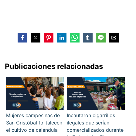
Publicaciones relacionadas
Mujeres campesinas de
Incautaron cigarrillos
San Cristóbal fortalecen
ilegales que serían
el cultivo de caléndula
comercializados durante