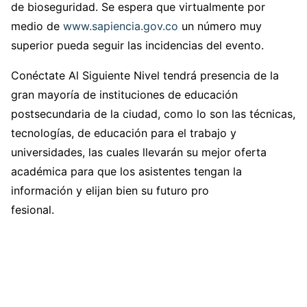
de bioseguridad. Se espera que virtualmente por
medio de
www.sapiencia.gov.co
un número muy
superior pueda seguir las incidencias del evento.
Conéctate Al Siguiente Nivel tendrá presencia de la
gran mayoría de instituciones de educación
postsecundaria de la ciudad, como lo son las técnicas,
tecnologías, de educación para el trabajo y
universidades, las cuales llevarán su mejor oferta
académica para que los asistentes tengan la
información y elijan bien su futuro pro
fesional.