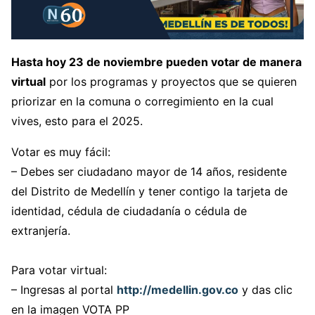
Hasta hoy 23 de noviembre pueden votar de manera
virtual
por los programas y proyectos que se quieren
priorizar en la comuna o corregimiento en la cual
vives, esto para el 2025.
Votar es muy fácil:
– Debes ser ciudadano mayor de 14 años, residente
del Distrito de Medellín y tener contigo la tarjeta de
identidad, cédula de ciudadanía o cédula de
extranjería.
Para votar virtual:
– Ingresas al portal
http://medellin.gov.co
y das clic
en la imagen VOTA PP