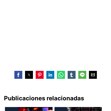
Publicaciones relacionadas