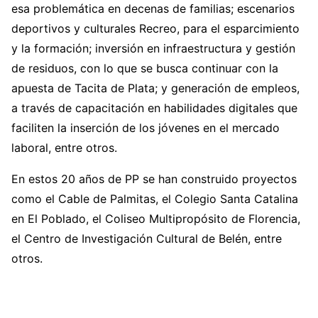
esa problemática en decenas de familias; escenarios
deportivos y culturales Recreo, para el esparcimiento
y la formación; inversión en infraestructura y gestión
de residuos, con lo que se busca continuar con la
apuesta de Tacita de Plata; y generación de empleos,
a través de capacitación en habilidades digitales que
faciliten la inserción de los jóvenes en el mercado
laboral, entre otros.
En estos 20 años de PP se han construido proyectos
como el Cable de Palmitas, el Colegio Santa Catalina
en El Poblado, el Coliseo Multipropósito de Florencia,
el Centro de Investigación Cultural de Belén, entre
otros.