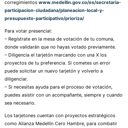
corregimientos
www.medellin.gov.co/es/secretaria-
participacion-ciudadana/planeacion-local-y-
presupuesto-participativo/prioriza/
Para votar presencial:
– Regístrate en la mesa de votación de tu comuna,
donde validarán que no hayas votado previamente.
– Diligencia el tarjetón marcando con una X los
proyectos de tu preferencia. Si cometes un error
puede solicitar un nuevo tarjetón y volverlo a
diligenciar.
– Si necesitas ayuda para el proceso de votación,
puedes asistir con un acompañante, siempre y cuando
sea necesario.
Los tarjetones cuentan con proyectos estratégicos
como Alianza Medellín Cero Hambre, para combatir