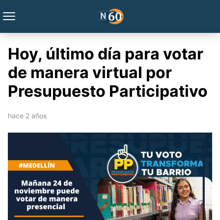
Hoy, último día para votar
de manera virtual por
Presupuesto Participativo
hace 2 años