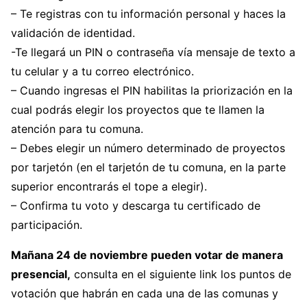
– Te registras con tu información personal y haces la
validación de identidad.
-Te llegará un PIN o contraseña vía mensaje de texto a
tu celular y a tu correo electrónico.
– Cuando ingresas el PIN habilitas la priorización en la
cual podrás elegir los proyectos que te llamen la
atención para tu comuna.
– Debes elegir un número determinado de proyectos
por tarjetón (en el tarjetón de tu comuna, en la parte
superior encontrarás el tope a elegir).
– Confirma tu voto y descarga tu certificado de
participación.
Mañana 24 de noviembre pueden votar de manera
presencial,
consulta en el siguiente link los puntos de
votación que habrán en cada una de las comunas y