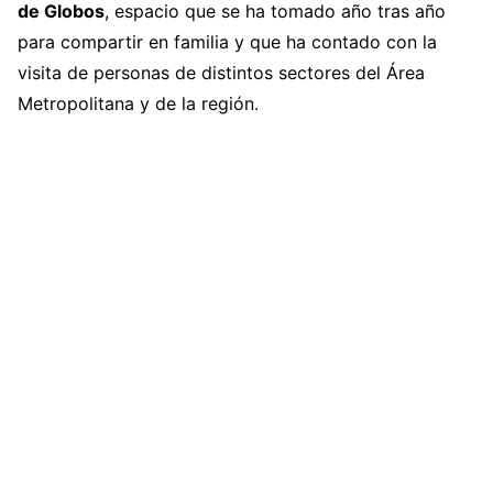
de Globos
, espacio que se ha tomado año tras año
para compartir en familia y que ha contado con la
visita de personas de distintos sectores del Área
Metropolitana y de la región.