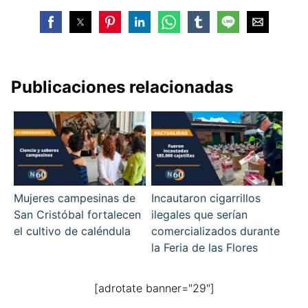
Publicaciones relacionadas
Mujeres campesinas de
Incautaron cigarrillos
San Cristóbal fortalecen
ilegales que serían
el cultivo de caléndula
comercializados durante
la Feria de las Flores
[adrotate banner="29"]