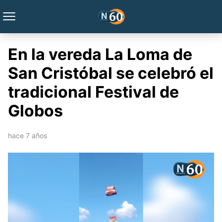
En la vereda La Loma de
San Cristóbal se celebró el
tradicional Festival de
Globos
hace 7 años