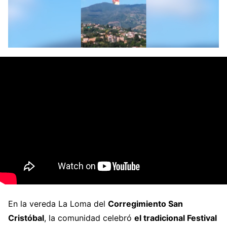
En la vereda La Loma del
Corregimiento San
Cristóbal
, la comunidad celebró
el tradicional Festival