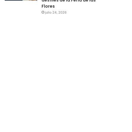
Flores
julio 24, 2026