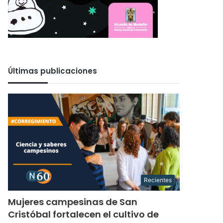
Últimas publicaciones
Recientes
Mujeres campesinas de San
Cristóbal fortalecen el cultivo de