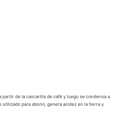
 partir de la cascarilla de café y luego se condensa a
 utilizado para abono, genera acidez en la tierra y