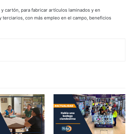
 y cartón, para fabricar artículos laminados y en
 terciarios, con más empleo en el campo, beneficios