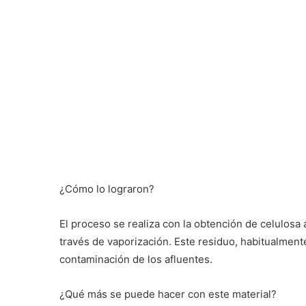
¿Cómo lo lograron?
El proceso se realiza con la obtención de celulosa a
través de vaporización. Este residuo, habitualmente
contaminación de los afluentes.
¿Qué más se puede hacer con este material?