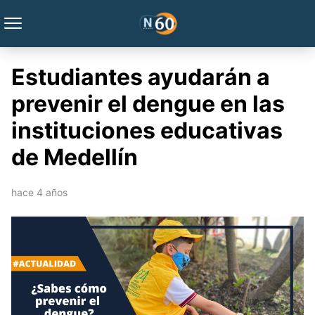
Estudiantes ayudarán a
prevenir el dengue en las
instituciones educativas
de Medellín
hace 4 años