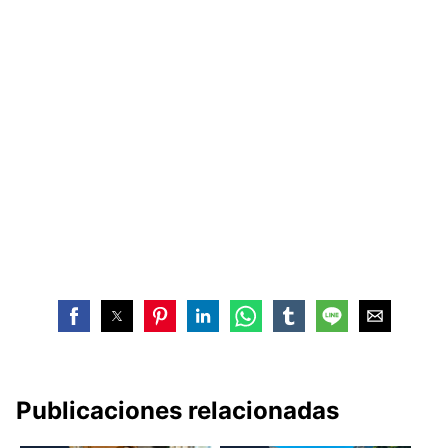
Publicaciones relacionadas