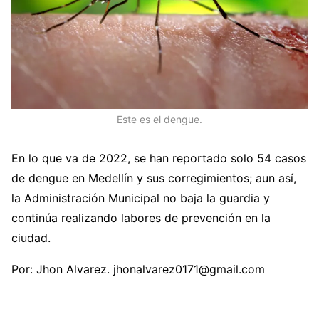
Este es el dengue.
En lo que va de 2022, se han reportado solo 54 casos
de dengue en Medellín y sus corregimientos; aun así,
la Administración Municipal no baja la guardia y
continúa realizando labores de prevención en la
ciudad.
Por: Jhon Alvarez. jhonalvarez0171@gmail.com