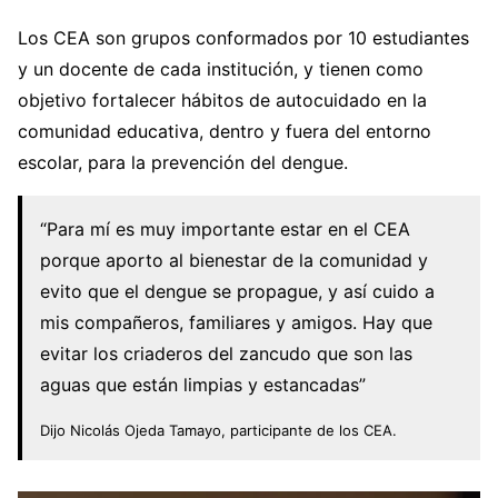
Los CEA son grupos conformados por 10 estudiantes
y un docente de cada institución, y tienen como
objetivo fortalecer hábitos de autocuidado en la
comunidad educativa, dentro y fuera del entorno
escolar, para la prevención del dengue.
“Para mí es muy importante estar en el CEA
porque aporto al bienestar de la comunidad y
evito que el dengue se propague, y así cuido a
mis compañeros, familiares y amigos. Hay que
evitar los criaderos del zancudo que son las
aguas que están limpias y estancadas”
Dijo Nicolás Ojeda Tamayo, participante de los CEA.