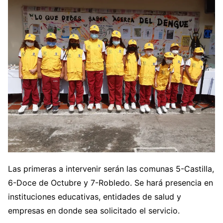
Las primeras a intervenir serán las comunas 5-Castilla,
6-Doce de Octubre y 7-Robledo. Se hará presencia en
instituciones educativas, entidades de salud y
empresas en donde sea solicitado el servicio.