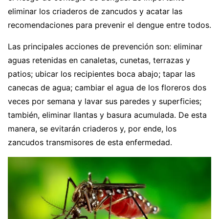
eliminar los criaderos de zancudos y acatar las
recomendaciones para prevenir el dengue entre todos.
Las principales acciones de prevención son: eliminar
aguas retenidas en canaletas, cunetas, terrazas y
patios; ubicar los recipientes boca abajo; tapar las
canecas de agua; cambiar el agua de los floreros dos
veces por semana y lavar sus paredes y superficies;
también, eliminar llantas y basura acumulada. De esta
manera, se evitarán criaderos y, por ende, los
zancudos transmisores de esta enfermedad.