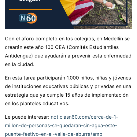
Con el aforo completo en los colegios, en Medellín se
crearán este año 100 CEA (Comités Estudiantiles
Antidengue) que ayudarán a prevenir esta enfermedad
en la ciudad.
En esta tarea participarán 1.000 niños, niñas y jóvenes
de instituciones educativas públicas y privadas en una
estrategia que ya cumple 15 años de implementación
en los planteles educativos.
Le puede interesar:
noticiasn60.com/cerca-de-1-
millon-de-personas-se-quedaran-sin-agua-este-
puente-festivo-en-el-valle-de-aburra/amp