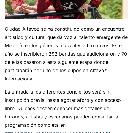
Ciudad Altavoz se ha constituido como un encuentro
artístico y cultural que da voz al talento emergente de
Medellín en los géneros musicales alternativos. Este
año se inscribieron 292 bandas que audicionaron y 70
de ellas pasaron a esta siguiente etapa donde
participarán por uno de los cupos en Altavoz
Internacional.
La entrada a los diferentes conciertos será sin
inscripción previa, hasta agotar aforo y con acceso
libre. Quienes deseen conocer más detalles de
horarios, artistas y escenarios pueden consultar la
programación completa en