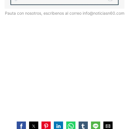
Pauta con nosotros, escribenos al correo info@noticiasn60.com