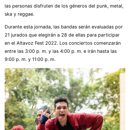
las personas disfruten de los géneros del punk, metal,
ska y reggae.
Durante esta jornada, las bandas serán evaluadas por
21 jurados que elegirán a 28 de ellas para participar
en el Altavoz Fest 2022. Los conciertos comenzarán
entre las 3:00 p. m. y las 4:00 p. m. e irán hasta las
9:00 p. m. y 11:00 p. m.