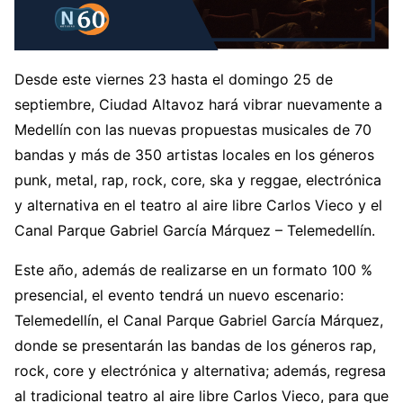
Desde este viernes 23 hasta el domingo 25 de
septiembre, Ciudad Altavoz hará vibrar nuevamente a
Medellín con las nuevas propuestas musicales de 70
bandas y más de 350 artistas locales en los géneros
punk, metal, rap, rock, core, ska y reggae, electrónica
y alternativa en el teatro al aire libre Carlos Vieco y el
Canal Parque Gabriel García Márquez – Telemedellín.
Este año, además de realizarse en un formato 100 %
presencial, el evento tendrá un nuevo escenario:
Telemedellín, el Canal Parque Gabriel García Márquez,
donde se presentarán las bandas de los géneros rap,
rock, core y electrónica y alternativa; además, regresa
al tradicional teatro al aire libre Carlos Vieco, para que