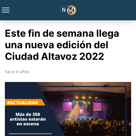
Este fin de semana llega
una nueva edición del
Ciudad Altavoz 2022
hace 4 años