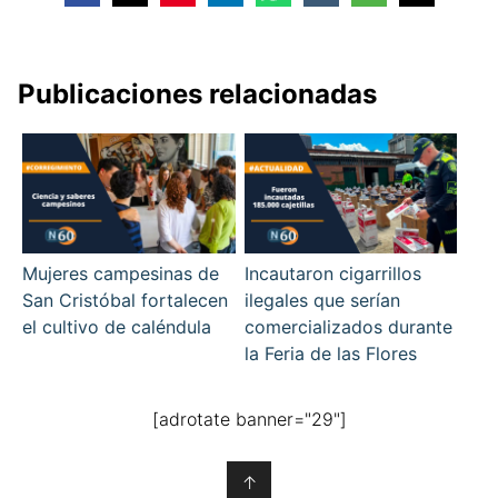
Publicaciones relacionadas
Mujeres campesinas de
Incautaron cigarrillos
San Cristóbal fortalecen
ilegales que serían
el cultivo de caléndula
comercializados durante
la Feria de las Flores
[adrotate banner="29"]
↑