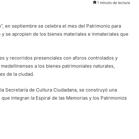
1 minuto de lectura
ón”, en septiembre se celebra el mes del Patrimonio para
 y se apropien de los bienes materiales e inmateriales que
es y recorridos presenciales con aforos controlados y
 medellinenses a los bienes patrimoniales naturales,
es de la ciudad.
la Secretaría de Cultura Ciudadana, se construyó una
que integran la Espiral de las Memorias y los Patrimonios