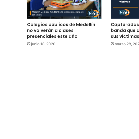
Colegios públicos de Medellín
Capturadas 
no volverán a clases
banda que 
presenciales este año
sus víctimas
junio 18, 2020
marzo 28, 20