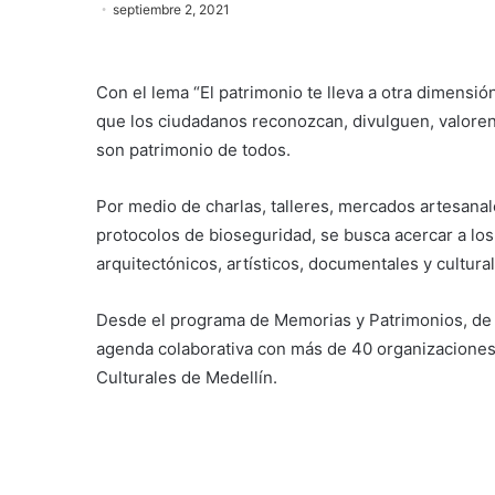
septiembre 2, 2021
Con el lema “El patrimonio te lleva a otra dimensi
que los ciudadanos reconozcan, divulguen, valoren
son patrimonio de todos.
Por medio de charlas, talleres, mercados artesanal
protocolos de bioseguridad, se busca acercar a los
arquitectónicos, artísticos, documentales y cultural
Desde el programa de Memorias y Patrimonios, de 
agenda colaborativa con más de 40 organizaciones 
Culturales de Medellín.