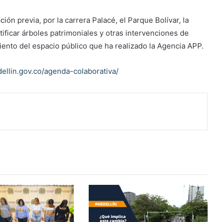
ón previa, por la carrera Palacé, el Parque Bolívar, la
ntificar árboles patrimoniales y otras intervenciones de
ento del espacio público que ha realizado la Agencia APP.
ellin.gov.co/agenda-colaborativa/