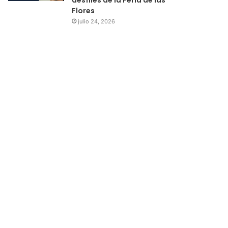
Flores
julio 24, 2026