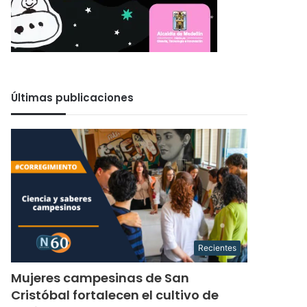
Últimas publicaciones
Recientes
Mujeres campesinas de San
Cristóbal fortalecen el cultivo de