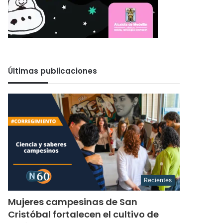
Últimas publicaciones
Recientes
Mujeres campesinas de San
Cristóbal fortalecen el cultivo de