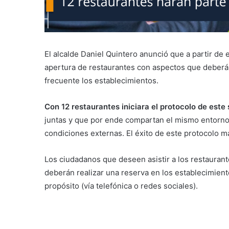
El alcalde Daniel Quintero anunció que a partir de 
apertura de restaurantes con aspectos que deberá
frecuente los establecimientos.
Con 12 restaurantes iniciara el protocolo de este
juntas y que por ende compartan el mismo entorno e
condiciones externas. El éxito de este protocolo ma
Los ciudadanos que deseen asistir a los restaurant
deberán realizar una reserva en los establecimient
propósito (vía telefónica o redes sociales).