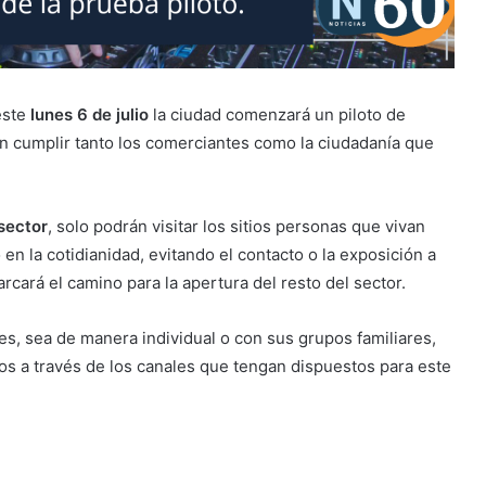
este
lunes 6 de julio
la ciudad comenzará un piloto de
n cumplir tanto los comerciantes como la ciudadanía que
 sector
, solo podrán visitar los sitios personas que vivan
n la cotidianidad, evitando el contacto o la exposición a
rcará el camino para la apertura del resto del sector.
es, sea de manera individual o con sus grupos familiares,
os a través de los canales que tengan dispuestos para este