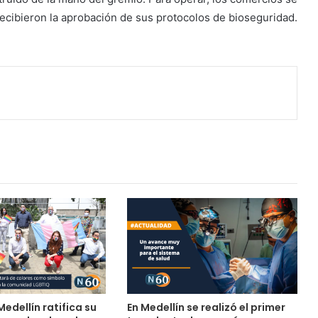
recibieron la aprobación de sus protocolos de bioseguridad.
Medellín ratifica su
En Medellín se realizó el primer