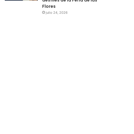
Flores
julio 24, 2026