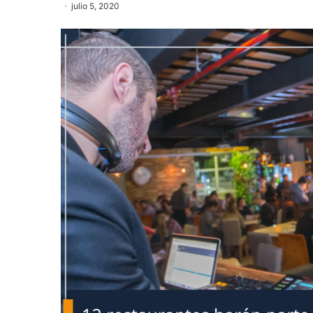
julio 5, 2020