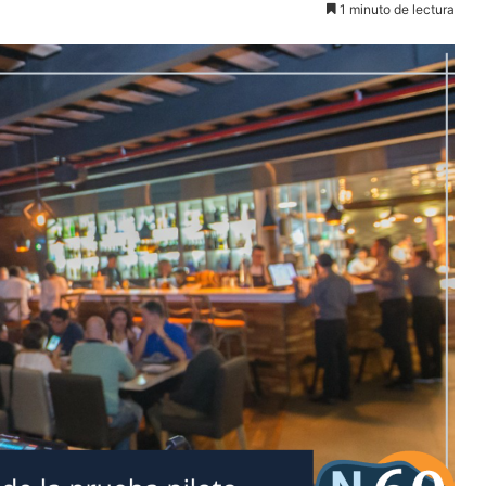
1 minuto de lectura