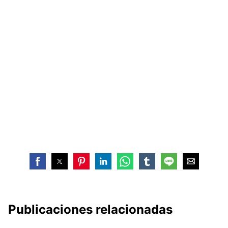
Publicaciones relacionadas