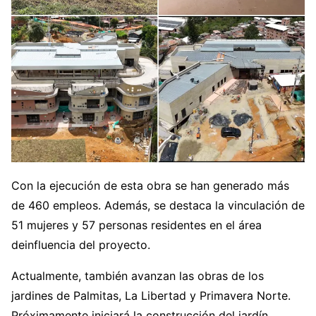
Con la ejecución de esta obra se han generado más
de 460 empleos. Además, se destaca la vinculación de
51 mujeres y 57 personas residentes en el área
deinfluencia del proyecto.
Actualmente, también avanzan las obras de los
jardines de Palmitas, La Libertad y Primavera Norte.
Próximamente iniciará la construcción del jardín