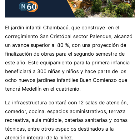
El jardín infantil Chambacú, que construye en el
corregimiento San Cristóbal sector Palenque, alcanzó
un avance superior al 80 %, con una proyección de
finalización de obras para el segundo semestre de
este año. Este equipamiento para la primera infancia
beneficiará a 300 niñas y niños y hace parte de los
ocho nuevos jardines infantiles Buen Comienzo que
tendrá Medellín en el cuatrienio.
La infraestructura contará con 12 salas de atención,
comedor, cocina, espacios administrativos, terraza
recreativa, aula múltiple, baterías sanitarias y zonas
técnicas, entre otros espacios destinados a la
atención integral de la niñez.