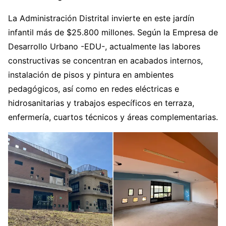
La Administración Distrital invierte en este jardín
infantil más de $25.800 millones. Según la Empresa de
Desarrollo Urbano -EDU-, actualmente las labores
constructivas se concentran en acabados internos,
instalación de pisos y pintura en ambientes
pedagógicos, así como en redes eléctricas e
hidrosanitarias y trabajos específicos en terraza,
enfermería, cuartos técnicos y áreas complementarias.