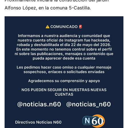
Alfonso López, en la comuna 5-Castilla.