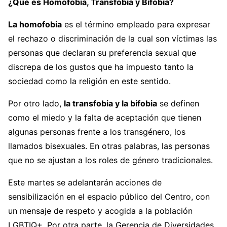
¿Qué es Homofobia, Transfobia y Bifobia?
La homofobia
es el término empleado para expresar
el rechazo o discriminación de la cual son víctimas las
personas que declaran su preferencia sexual que
discrepa de los gustos que ha impuesto tanto la
sociedad como la religión en este sentido.
Por otro lado,
la transfobia y la bifobia
se definen
como el miedo y la falta de aceptación que tienen
algunas personas frente a los transgénero, los
llamados bisexuales. En otras palabras, las personas
que no se ajustan a los roles de género tradicionales.
Este martes se adelantarán acciones de
sensibilización en el espacio público del Centro, con
un mensaje de respeto y acogida a la población
LGBTIQ+. Por otra parte, la Gerencia de Diversidades