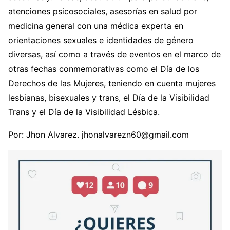
atenciones psicosociales, asesorías en salud por
medicina general con una médica experta en
orientaciones sexuales e identidades de género
diversas, así como a través de eventos en el marco de
otras fechas conmemorativas como el Día de los
Derechos de las Mujeres, teniendo en cuenta mujeres
lesbianas, bisexuales y trans, el Día de la Visibilidad
Trans y el Día de la Visibilidad Lésbica.
Por: Jhon Alvarez. jhonalvarezn60@gmail.com