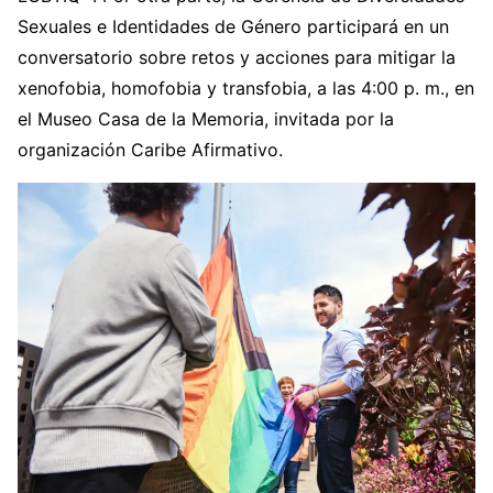
Sexuales e Identidades de Género participará en un
conversatorio sobre retos y acciones para mitigar la
xenofobia, homofobia y transfobia, a las 4:00 p. m., en
el Museo Casa de la Memoria, invitada por la
organización Caribe Afirmativo.