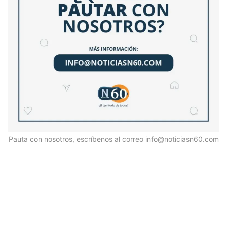
Pauta con nosotros, escríbenos al correo info@noticiasn60.com