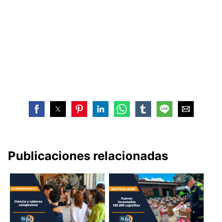
Publicaciones relacionadas