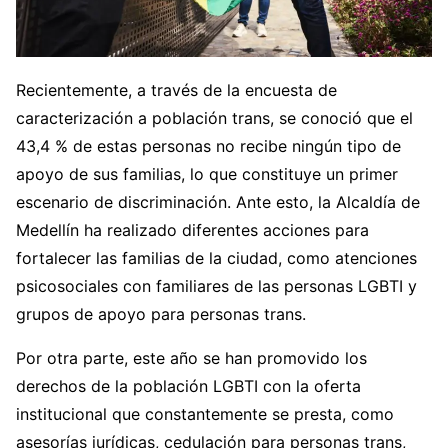
Recientemente, a través de la encuesta de
caracterización a población trans, se conoció que el
43,4 % de estas personas no recibe ningún tipo de
apoyo de sus familias, lo que constituye un primer
escenario de discriminación. Ante esto, la Alcaldía de
Medellín ha realizado diferentes acciones para
fortalecer las familias de la ciudad, como atenciones
psicosociales con familiares de las personas LGBTI y
grupos de apoyo para personas trans.
Por otra parte, este año se han promovido los
derechos de la población LGBTI con la oferta
institucional que constantemente se presta, como
asesorías jurídicas, cedulación para personas trans,