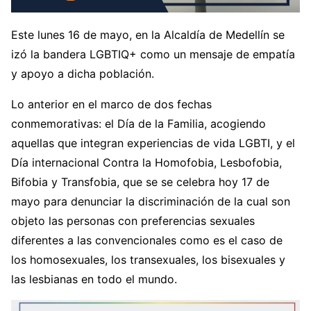
Este lunes 16 de mayo, en la Alcaldía de Medellín se
izó la bandera LGBTIQ+ como un mensaje de empatía
y apoyo a dicha población.
Lo anterior en el marco de dos fechas
conmemorativas: el Día de la Familia, acogiendo
aquellas que integran experiencias de vida LGBTI, y el
Día internacional Contra la Homofobia, Lesbofobia,
Bifobia y Transfobia, que se se celebra hoy 17 de
mayo para denunciar la discriminación de la cual son
objeto las personas con preferencias sexuales
diferentes a las convencionales como es el caso de
los homosexuales, los transexuales, los bisexuales y
las lesbianas en todo el mundo.