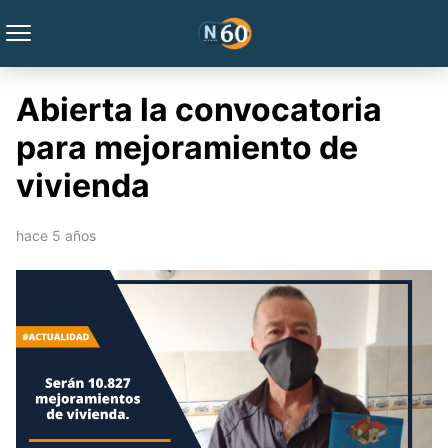
Abierta la convocatoria
para mejoramiento de
vivienda
hace 5 años