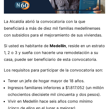
La Alcaldía abrió la convocatoria con la que
beneficiará a más de diez mil familias medellinenses
con subsidios para el mejoramiento de sus viviendas.
Si usted es habitante de
Medellín
, reside en un estrato
1, 2 o 3 y sueña con hacerle una remodelación a su
casa, puede ser beneficiario de esta convocatoria.
Los requisitos para participar de la convocatoria son:
Tener un jefe de hogar mayor de 18 años.
Ingresos familiares inferiores a $1.817.052 (un millón
ochocientos diecisiete mil cincuenta y dos pesos).
Vivir en Medellín hace seis años como mínimo
(cinco de ellos en el lugar a mejorar).