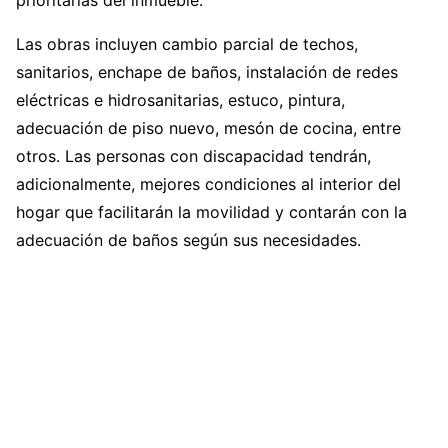
prioritarias del inmueble.
Las obras incluyen cambio parcial de techos,
sanitarios, enchape de baños, instalación de redes
eléctricas e hidrosanitarias, estuco, pintura,
adecuación de piso nuevo, mesón de cocina, entre
otros. Las personas con discapacidad tendrán,
adicionalmente, mejores condiciones al interior del
hogar que facilitarán la movilidad y contarán con la
adecuación de baños según sus necesidades.