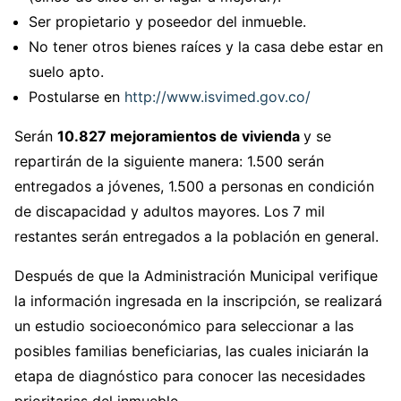
Ser propietario y poseedor del inmueble.
No tener otros bienes raíces y la casa debe estar en
suelo apto.
Postularse en
http://www.isvimed.gov.co/
Serán
10.827 mejoramientos de vivienda
y se
repartirán de la siguiente manera: 1.500 serán
entregados a jóvenes, 1.500 a personas en condición
de discapacidad y adultos mayores. Los 7 mil
restantes serán entregados a la población en general.
Después de que la Administración Municipal verifique
la información ingresada en la inscripción, se realizará
un estudio socioeconómico para seleccionar a las
posibles familias beneficiarias, las cuales iniciarán la
etapa de diagnóstico para conocer las necesidades