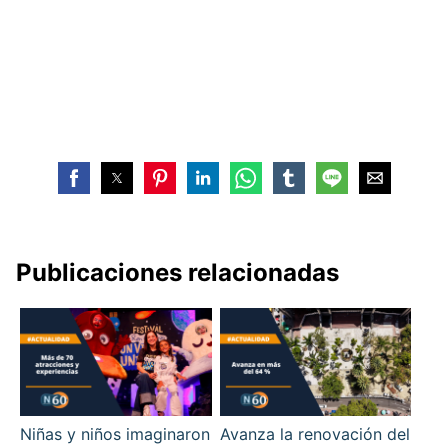
Publicaciones relacionadas
Niñas y niños imaginaron
Avanza la renovación del