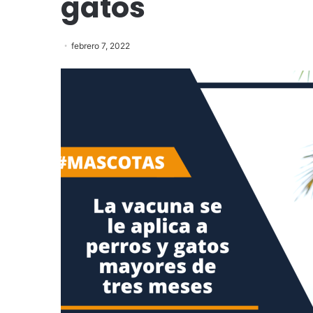
gatos
febrero 7, 2022