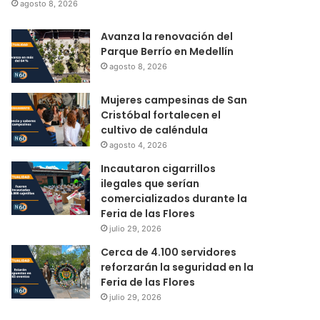
agosto 8, 2026
Avanza la renovación del
Parque Berrío en Medellín
agosto 8, 2026
Mujeres campesinas de San
Cristóbal fortalecen el
cultivo de caléndula
agosto 4, 2026
Incautaron cigarrillos
ilegales que serían
comercializados durante la
Feria de las Flores
julio 29, 2026
Cerca de 4.100 servidores
reforzarán la seguridad en la
Feria de las Flores
julio 29, 2026