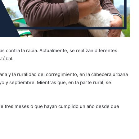
s contra la rabia. Actualmente, se realizan diferentes
stóbal.
ana y la ruralidad del corregimiento, en la cabecera urbana
o y septiembre. Mientras que, en la parte rural, se
s de tres meses o que hayan cumplido un año desde que