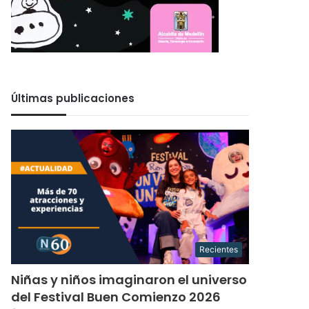
Últimas publicaciones
Recientes
Niñas y niños imaginaron el universo
del Festival Buen Comienzo 2026