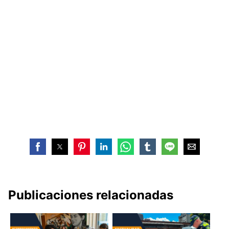
Publicaciones relacionadas