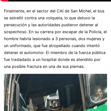
Finalmente, en el sector del CAI de San Michel, el bus
se estrelló contra una volqueta, lo que detuvo la
persecución y las autoridades pudieron detener al
sospechoso. En su carrera por escapar de la Policía, el
hombre habría lesionado a 3 personas, dos mujeres y
un uniformado, que fue atropellado cuando intentó
detener el automotor. El miembro de la fuerza pública
fue trasladado a un hospital donde es atendido por
una posible fractura en una de sus piernas.