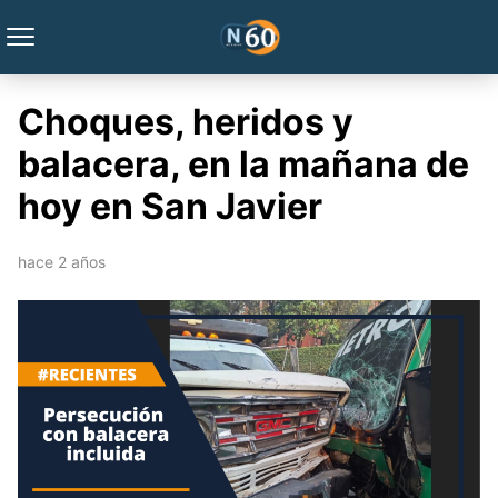
Choques, heridos y
balacera, en la mañana de
hoy en San Javier
hace 2 años