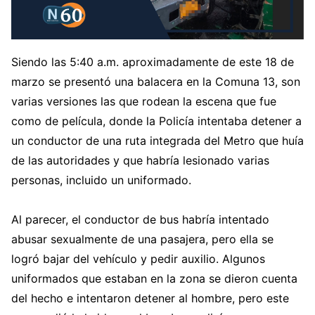
Siendo las 5:40 a.m. aproximadamente de este 18 de
marzo se presentó una balacera en la Comuna 13, son
varias versiones las que rodean la escena que fue
como de película, donde la Policía intentaba detener a
un conductor de una ruta integrada del Metro que huía
de las autoridades y que habría lesionado varias
personas, incluido un uniformado.
Al parecer, el conductor de bus habría intentado
abusar sexualmente de una pasajera, pero ella se
logró bajar del vehículo y pedir auxilio. Algunos
uniformados que estaban en la zona se dieron cuenta
del hecho e intentaron detener al hombre, pero este