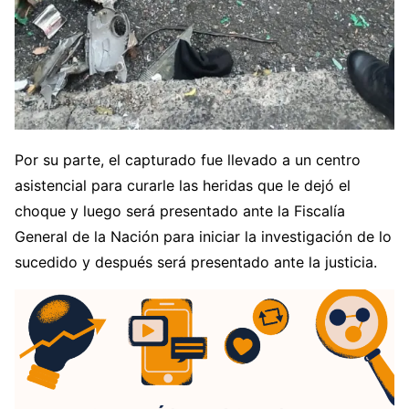
Por su parte, el capturado fue llevado a un centro
asistencial para curarle las heridas que le dejó el
choque y luego será presentado ante la Fiscalía
General de la Nación para iniciar la investigación de lo
sucedido y después será presentado ante la justicia.