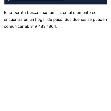
Está perrita busca a su familia, en el momento se
encuentra en un hogar de pasó. Sus dueños se pueden
comunicar al: 319 483 1864.