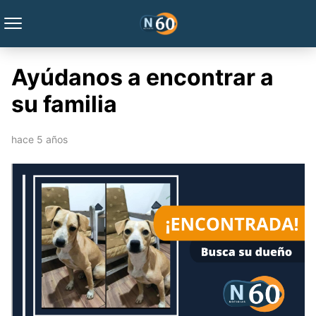
Ayúdanos a encontrar a
su familia
hace 5 años