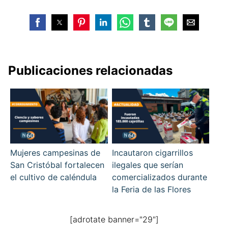
Publicaciones relacionadas
Mujeres campesinas de
Incautaron cigarrillos
San Cristóbal fortalecen
ilegales que serían
el cultivo de caléndula
comercializados durante
la Feria de las Flores
[adrotate banner="29"]