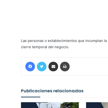
Las personas o establecimientos que incumplan la
cierre temporal del negocio.
Facebook
Twitter
Compartir por correo electrónico
Imprimir
Publicaciones relacionadas