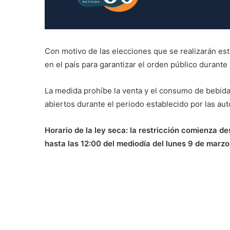
Con motivo de las elecciones que se realizarán es
en el país para garantizar el orden público durante
La medida prohíbe la venta y el consumo de bebida
abiertos durante el periodo establecido por las aut
Horario de la ley seca: la restricción comienza d
hasta las 12:00 del mediodía del lunes 9 de marzo