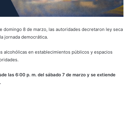
te domingo 8 de marzo, las autoridades decretaron ley seca
 la jornada democrática.
s alcohólicas en establecimientos públicos y espacios
oridades.
esde las 6:00 p. m. del sábado 7 de marzo y se extiende
.