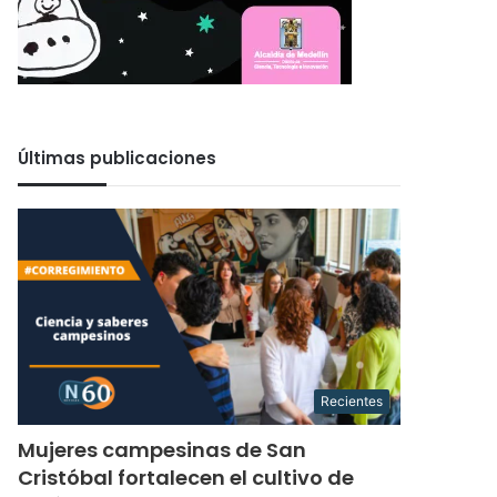
Últimas publicaciones
Recientes
Mujeres campesinas de San
Cristóbal fortalecen el cultivo de