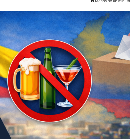
Menos de un minuto