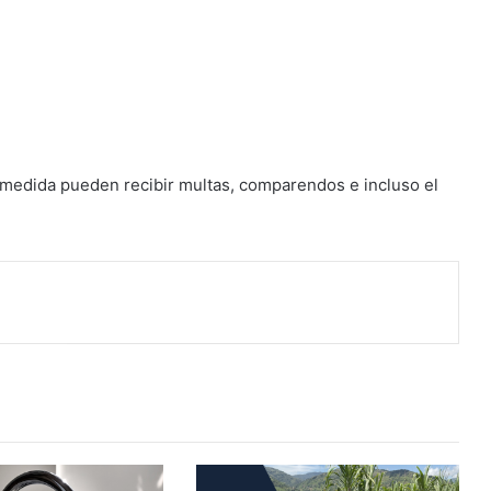
 medida pueden recibir multas, comparendos e incluso el