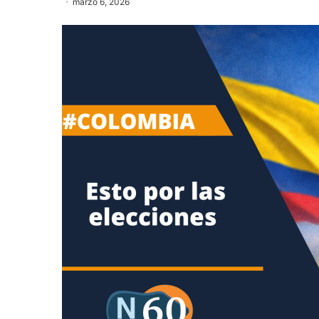
marzo 6, 2026