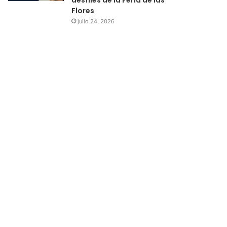
Flores
julio 24, 2026