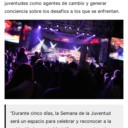
juventudes como agentes de cambio y generar
conciencia sobre los desafíos a los que se enfrentan.
“Durante cinco días, la Semana de la Juventud
será un espacio para celebrar y reconocer a la