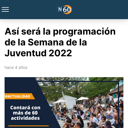
Así será la programación
de la Semana de la
Juventud 2022
hace 4 años