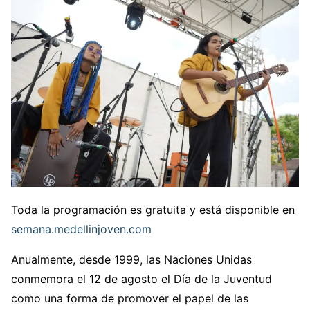
Toda la programación es gratuita y está disponible en
semana.medellinjoven.com
Anualmente, desde 1999, las Naciones Unidas
conmemora el 12 de agosto el Día de la Juventud
como una forma de promover el papel de las