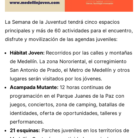
La Semana de la Juventud tendrá cinco espacios
principales y más de 60 actividades para el encuentro,
disfrute y movilización de las agendas juveniles:
Hábitat Joven:
Recorridos por las calles y montañas
de Medellín. La zona Nororiental, el corregimiento
San Antonio de Prado, el Metro de Medellín y otros
lugares serán visitados por los jóvenes.
Acampada Mutante:
12 horas continuas de
programación en el Parque Juanes de la Paz con
juegos, conciertos, zona de camping, batallas de
identidades, oferta de oportunidades, talleres y
performances.
21 esquinas:
Parches juveniles en los territorios de