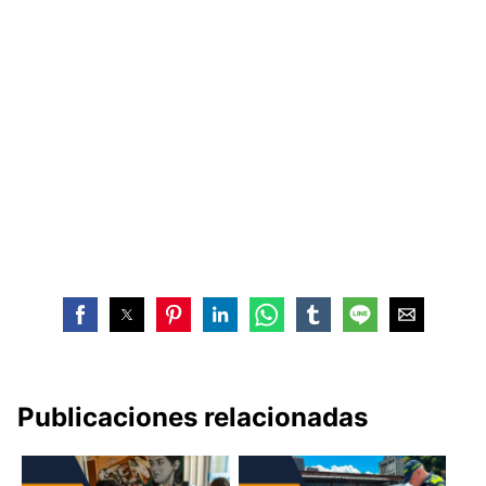
Publicaciones relacionadas