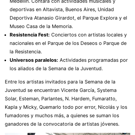
Medellín. Contará con actividades musicales y
deportivas en Altavista, Buenos Aires, Unidad
Deportiva Atanasio Girardot, el Parque Explora y el
Museo Casa de la Memoria.
Resistencia Fest:
Conciertos con artistas locales y
nacionales en el Parque de los Deseos o Parque de
la Resistencia.
Universos paralelos:
Actividades programadas por
los aliados de la Semana de la Juventud.
Entre los artistas invitados para la Semana de la
Juventud se encuentran Vicente García, Systema
Solar, Esteman, Parlantes, N. Hardem, Fumaratto,
Kapla y Micky, Quemarlo todo por error, Nicolás y los
fumadores y muchos más, a quienes se suman los
ganadores de la convocatoria de artistas jóvenes.