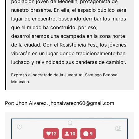
población joven de Medellín, protagonista de
nuestro presente. En ella, el espacio público será
lugar de encuentro, buscando derribar los muros
que el miedo ha construido, por eso,
desarrollaremos una acampada en la zona norte
de la ciudad. Con el Resistencia Fest, los jóvenes
vibrarán en un lugar donde tradicionalmente han
luchado y reivindicado sus banderas de cambio”.
Expresó el secretario de la Juventud, Santiago Bedoya
Moncada.
Por: Jhon Alvarez. jhonalvarezn60@gmail.com