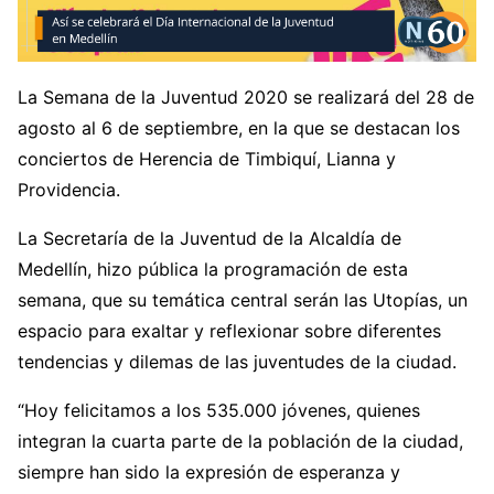
La Semana de la Juventud 2020 se realizará del 28 de
agosto al 6 de septiembre, en la que se destacan los
conciertos de Herencia de Timbiquí, Lianna y
Providencia.
La Secretaría de la Juventud de la Alcaldía de
Medellín, hizo pública la programación de esta
semana, que su temática central serán las Utopías, un
espacio para exaltar y reflexionar sobre diferentes
tendencias y dilemas de las juventudes de la ciudad.
“Hoy felicitamos a los 535.000 jóvenes, quienes
integran la cuarta parte de la población de la ciudad,
siempre han sido la expresión de esperanza y