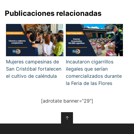
Publicaciones relacionadas
Mujeres campesinas de
Incautaron cigarrillos
San Cristóbal fortalecen
ilegales que serían
el cultivo de caléndula
comercializados durante
la Feria de las Flores
[adrotate banner="29"]
↑