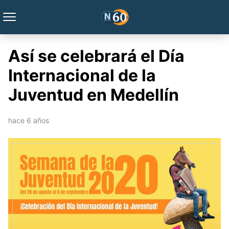
Así se celebrará el Día
Internacional de la
Juventud en Medellín
hace 6 años