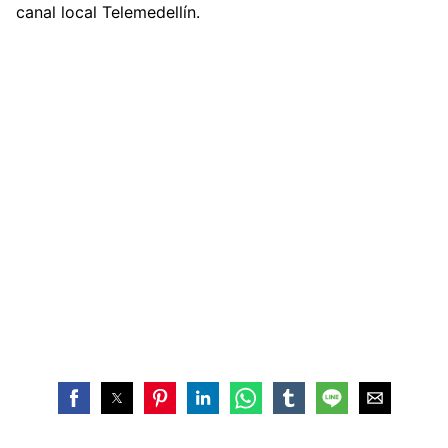
canal local Telemedellín.