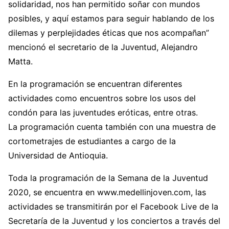
solidaridad, nos han permitido soñar con mundos
posibles, y aquí estamos para seguir hablando de los
dilemas y perplejidades éticas que nos acompañan”
mencionó el secretario de la Juventud, Alejandro
Matta.
En la programación se encuentran diferentes
actividades como encuentros sobre los usos del
condón para las juventudes eróticas, entre otras.
La programación cuenta también con una muestra de
cortometrajes de estudiantes a cargo de la
Universidad de Antioquia.
Toda la programación de la Semana de la Juventud
2020, se encuentra en www.medellinjoven.com, las
actividades se transmitirán por el Facebook Live de la
Secretaría de la Juventud y los conciertos a través del