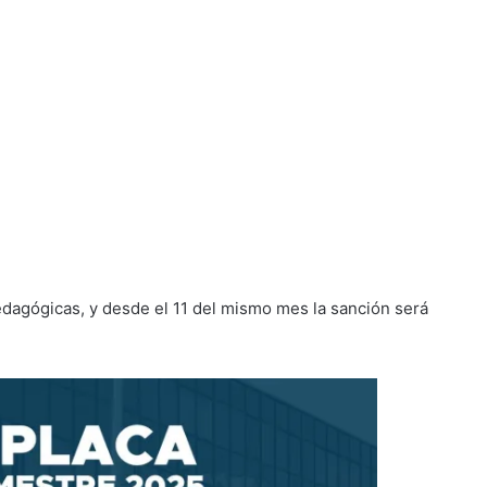
edagógicas, y desde el 11 del mismo mes la sanción será