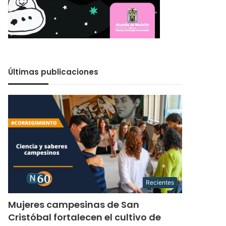
Últimas publicaciones
Recientes
Mujeres campesinas de San
Cristóbal fortalecen el cultivo de