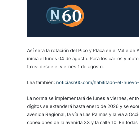
Así será la rotación del Pico y Placa en el Valle 
inicia el lunes 04 de agosto. Para los carros y mot
taxis: desde el viernes 1 de agosto.
Lea también:
noticiasn60.com/habilitado-el-nuevo
La norma se implementará de lunes a viernes, entre 
dígitos se extenderá hasta enero de 2026 y se exon
avenida Regional, la vía a Las Palmas y la vía a Oc
conexiones de la avenida 33 y la calle 10. En todas 