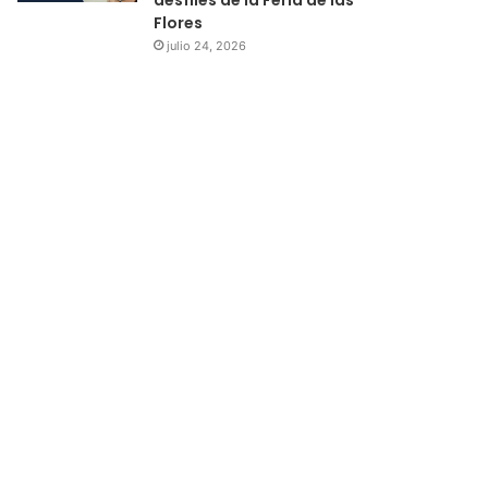
Flores
julio 24, 2026