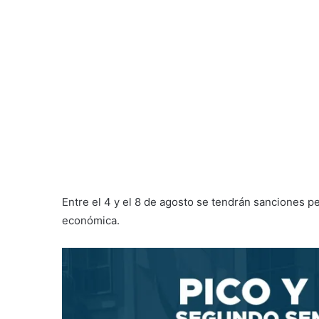
Entre el 4 y el 8 de agosto se tendrán sanciones p
económica.