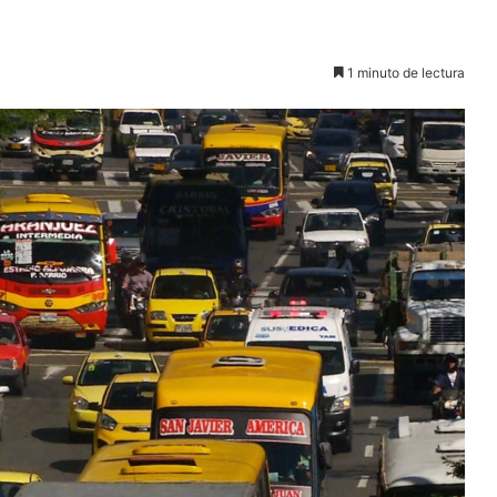
1 minuto de lectura