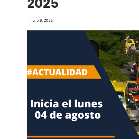
2025
julio 9, 2025