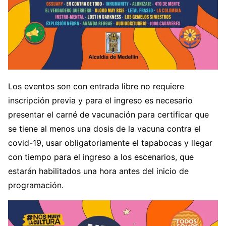
Los eventos son con entrada libre no requiere
inscripción previa y para el ingreso es necesario
presentar el carné de vacunación para certificar que
se tiene al menos una dosis de la vacuna contra el
covid-19, usar obligatoriamente el tapabocas y llegar
con tiempo para el ingreso a los escenarios, que
estarán habilitados una hora antes del inicio de
programación.