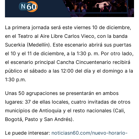
La primera jornada será este viernes 10 de diciembre,
en el Teatro al Aire Libre Carlos Vieco, con la banda
Sucerkia (Medellín). Este escenario abrirá sus puertas
el 10 y el 11 de diciembre, a la 1:30 p. m. Por otro lado,
el escenario principal Cancha Cincuentenario recibirá
público el sábado a las 12:00 del día y el domingo a la
1:30 p.m.
Unas 50 agrupaciones se presentarán en ambos
lugares: 37 de ellas locales, cuatro invitadas de otros
municipios de Antioquia y el resto nacionales (Cali,
Bogotá, Pasto y San Andrés).
Le puede interesar:
noticiasn60.com/nuevo-horario-