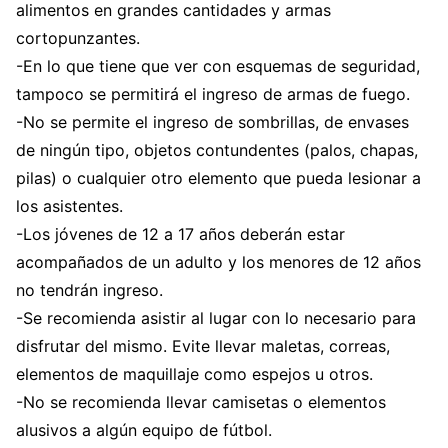
alimentos en grandes cantidades y armas
cortopunzantes.
-En lo que tiene que ver con esquemas de seguridad,
tampoco se permitirá el ingreso de armas de fuego.
-No se permite el ingreso de sombrillas, de envases
de ningún tipo, objetos contundentes (palos, chapas,
pilas) o cualquier otro elemento que pueda lesionar a
los asistentes.
-Los jóvenes de 12 a 17 años deberán estar
acompañados de un adulto y los menores de 12 años
no tendrán ingreso.
-Se recomienda asistir al lugar con lo necesario para
disfrutar del mismo. Evite llevar maletas, correas,
elementos de maquillaje como espejos u otros.
-No se recomienda llevar camisetas o elementos
alusivos a algún equipo de fútbol.