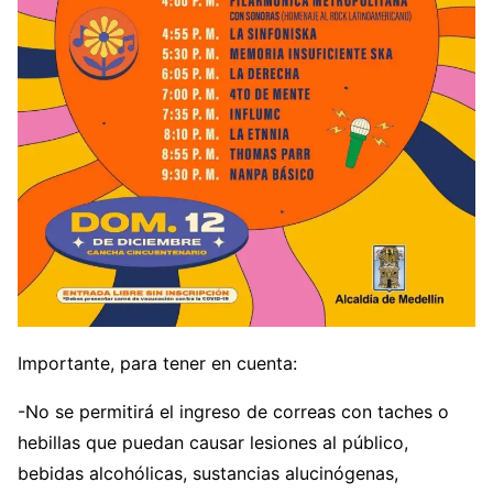
Importante, para tener en cuenta:
-No se permitirá el ingreso de correas con taches o
hebillas que puedan causar lesiones al público,
bebidas alcohólicas, sustancias alucinógenas,