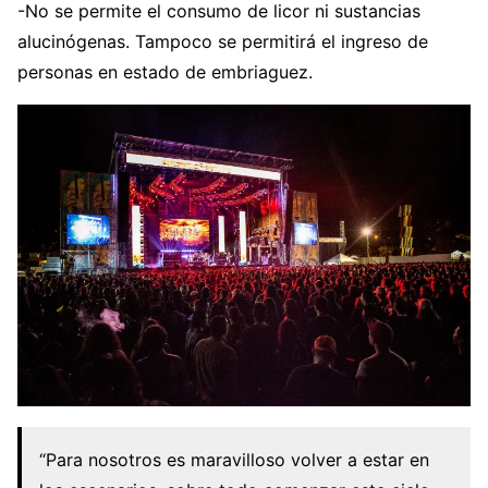
-No se permite el consumo de licor ni sustancias
alucinógenas. Tampoco se permitirá el ingreso de
personas en estado de embriaguez.
“Para nosotros es maravilloso volver a estar en