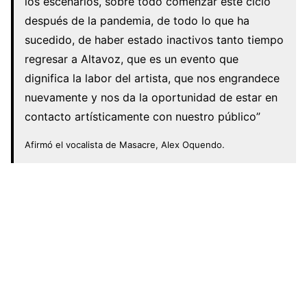
los escenarios, sobre todo comenzar este ciclo
después de la pandemia, de todo lo que ha
sucedido, de haber estado inactivos tanto tiempo
regresar a Altavoz, que es un evento que
dignifica la labor del artista, que nos engrandece
nuevamente y nos da la oportunidad de estar en
contacto artísticamente con nuestro público”
Afirmó el vocalista de Masacre, Alex Oquendo.