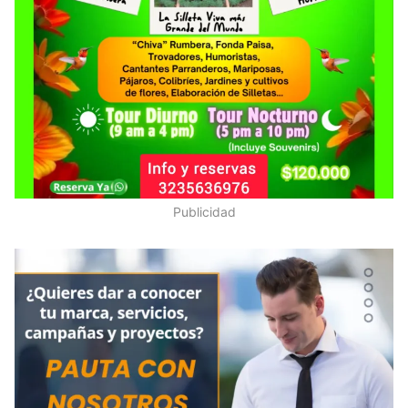
Publicidad