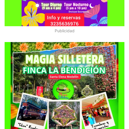
Publicidad