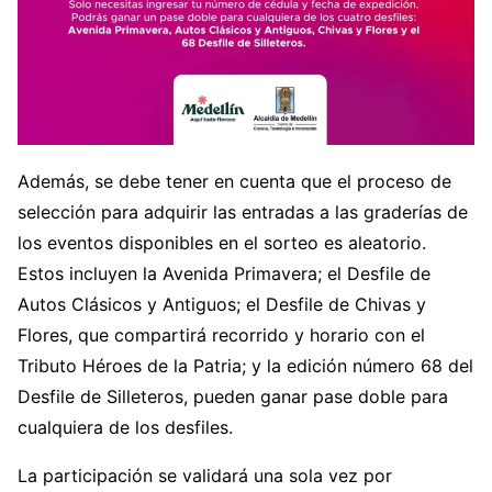
Además, se debe tener en cuenta que el proceso de
selección para adquirir las entradas a las graderías de
los eventos disponibles en el sorteo es aleatorio.
Estos incluyen la Avenida Primavera; el Desfile de
Autos Clásicos y Antiguos; el Desfile de Chivas y
Flores, que compartirá recorrido y horario con el
Tributo Héroes de la Patria; y la edición número 68 del
Desfile de Silleteros, pueden ganar pase doble para
cualquiera de los desfiles.
La participación se validará una sola vez por