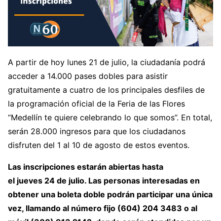
A partir de hoy lunes 21 de julio, la ciudadanía podrá
acceder a 14.000 pases dobles para asistir
gratuitamente a cuatro de los principales desfiles de
la programación oficial de la Feria de las Flores
“Medellín te quiere celebrando lo que somos”. En total,
serán 28.000 ingresos para que los ciudadanos
disfruten del 1 al 10 de agosto de estos eventos.
Las inscripciones estarán abiertas hasta
el jueves 24 de julio. Las personas interesadas en
obtener una boleta doble podrán participar una única
vez, llamando al número fijo (604) 204 3483 o al