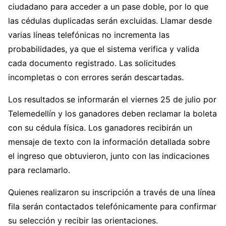
ciudadano para acceder a un pase doble, por lo que
las cédulas duplicadas serán excluidas. Llamar desde
varias líneas telefónicas no incrementa las
probabilidades, ya que el sistema verifica y valida
cada documento registrado. Las solicitudes
incompletas o con errores serán descartadas.
Los resultados se informarán el viernes 25 de julio por
Telemedellín y los ganadores deben reclamar la boleta
con su cédula física. Los ganadores recibirán un
mensaje de texto con la información detallada sobre
el ingreso que obtuvieron, junto con las indicaciones
para reclamarlo.
Quienes realizaron su inscripción a través de una línea
fila serán contactados telefónicamente para confirmar
su selección y recibir las orientaciones.