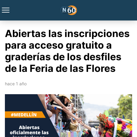
Abiertas las inscripciones
para acceso gratuito a
graderías de los desfiles
de la Feria de las Flores
hace 1 año