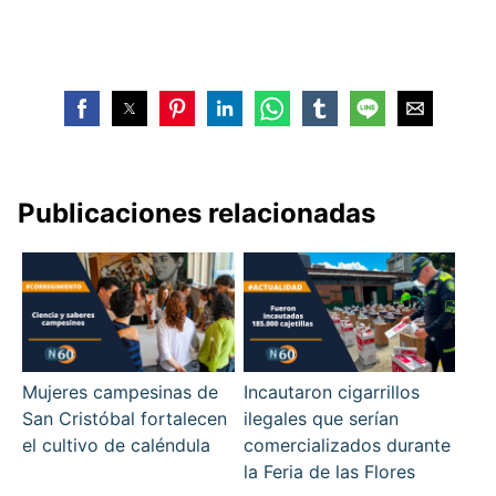
Publicaciones relacionadas
Mujeres campesinas de
Incautaron cigarrillos
San Cristóbal fortalecen
ilegales que serían
el cultivo de caléndula
comercializados durante
la Feria de las Flores