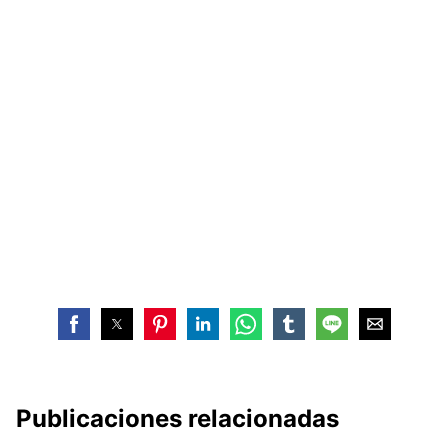
Publicaciones relacionadas