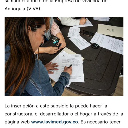
sumará el aporte de la Empresa de Vivienda de
Antioquia (VIVA).
La inscripción a este subsidio la puede hacer la
constructora, el desarrollador o el hogar a través de la
página web
www.isvimed.gov.co
. Es necesario tener