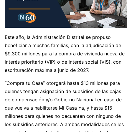
Este año, la Administración Distrital se propuso
beneficiar a muchas familias, con la adjudicación de
$9.300 millones para la compra de vivienda nueva de
interés prioritario (VIP) o de interés social (VIS), con
escrituración máxima a junio de 2027.
“Compra tu Casa” otorgará hasta $13 millones para
quienes tengan asignación de subsidios de las cajas
de compensación y/o Gobierno Nacional en caso de
que vuelva a habilitarse Mi Casa Ya, y hasta $15
millones para quienes no decuenten con ninguno de
los subsidios anteriores. A ambas modalidades se les