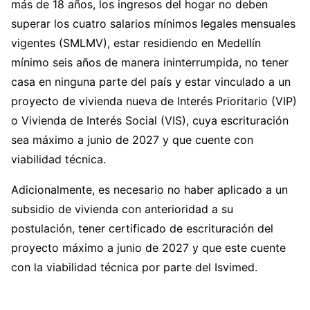
más de 18 años, los ingresos del hogar no deben
superar los cuatro salarios mínimos legales mensuales
vigentes (SMLMV), estar residiendo en Medellín
mínimo seis años de manera ininterrumpida, no tener
casa en ninguna parte del país y estar vinculado a un
proyecto de vivienda nueva de Interés Prioritario (VIP)
o Vivienda de Interés Social (VIS), cuya escrituración
sea máximo a junio de 2027 y que cuente con
viabilidad técnica.
Adicionalmente, es necesario no haber aplicado a un
subsidio de vivienda con anterioridad a su
postulación, tener certificado de escrituración del
proyecto máximo a junio de 2027 y que este cuente
con la viabilidad técnica por parte del Isvimed.