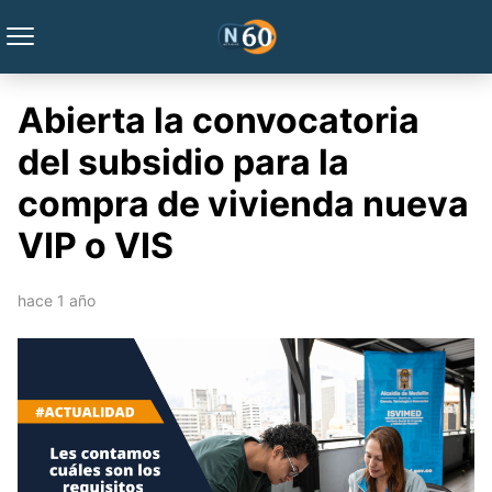
Abierta la convocatoria
del subsidio para la
compra de vivienda nueva
VIP o VIS
hace 1 año