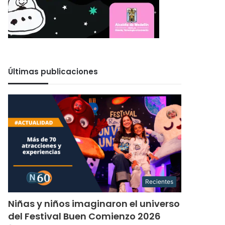
Últimas publicaciones
Recientes
Niñas y niños imaginaron el universo
del Festival Buen Comienzo 2026