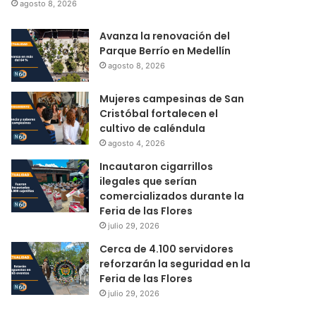
agosto 8, 2026
Avanza la renovación del
Parque Berrío en Medellín
agosto 8, 2026
Mujeres campesinas de San
Cristóbal fortalecen el
cultivo de caléndula
agosto 4, 2026
Incautaron cigarrillos
ilegales que serían
comercializados durante la
Feria de las Flores
julio 29, 2026
Cerca de 4.100 servidores
reforzarán la seguridad en la
Feria de las Flores
julio 29, 2026