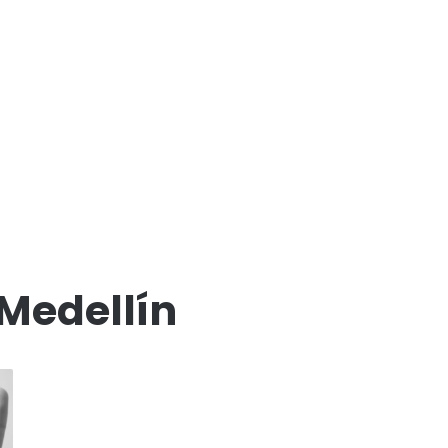
Medellín