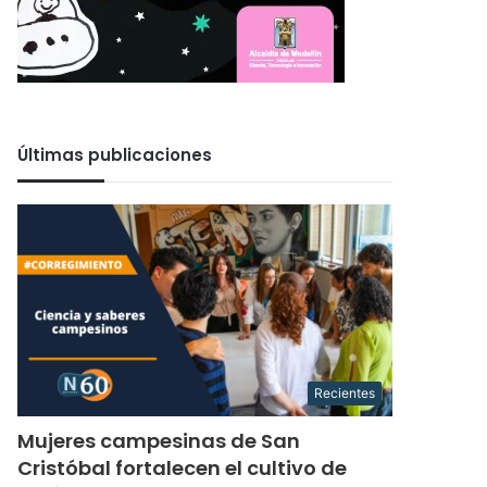
Últimas publicaciones
Recientes
Mujeres campesinas de San
Cristóbal fortalecen el cultivo de