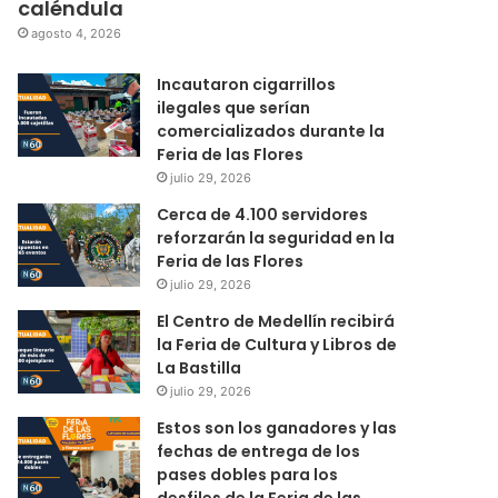
caléndula
agosto 4, 2026
Incautaron cigarrillos
ilegales que serían
comercializados durante la
Feria de las Flores
julio 29, 2026
Cerca de 4.100 servidores
reforzarán la seguridad en la
Feria de las Flores
julio 29, 2026
El Centro de Medellín recibirá
la Feria de Cultura y Libros de
La Bastilla
julio 29, 2026
Estos son los ganadores y las
fechas de entrega de los
pases dobles para los
desfiles de la Feria de las