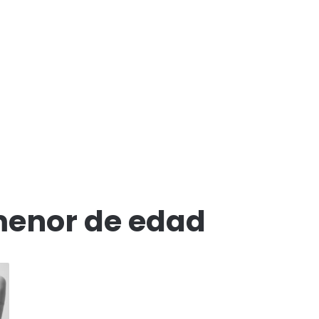
menor de edad