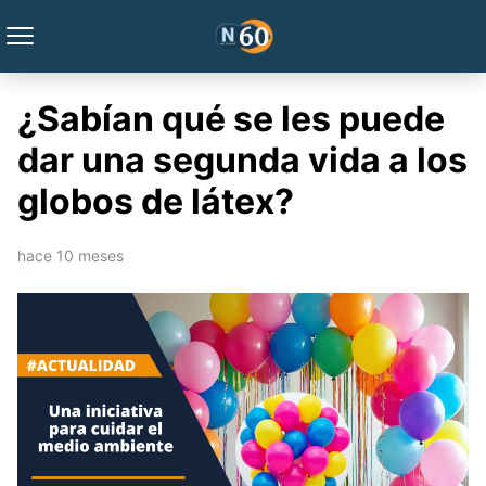
¿Sabían qué se les puede
dar una segunda vida a los
globos de látex?
hace 10 meses