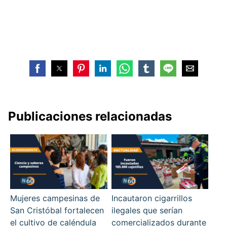
Publicaciones relacionadas
Mujeres campesinas de
Incautaron cigarrillos
San Cristóbal fortalecen
ilegales que serían
el cultivo de caléndula
comercializados durante