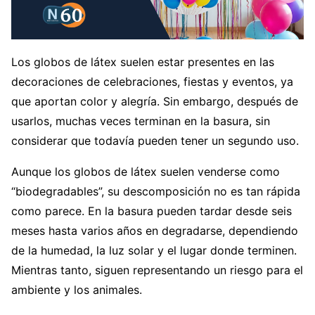
Los globos de látex suelen estar presentes en las
decoraciones de celebraciones, fiestas y eventos, ya
que aportan color y alegría. Sin embargo, después de
usarlos, muchas veces terminan en la basura, sin
considerar que todavía pueden tener un segundo uso.
Aunque los globos de látex suelen venderse como
“biodegradables”, su descomposición no es tan rápida
como parece. En la basura pueden tardar desde seis
meses hasta varios años en degradarse, dependiendo
de la humedad, la luz solar y el lugar donde terminen.
Mientras tanto, siguen representando un riesgo para el
ambiente y los animales.