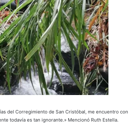
ías del Corregimiento de San Cristóbal, me encuentro con
gente todavía es tan ignorante.» Mencionó Ruth Estella.