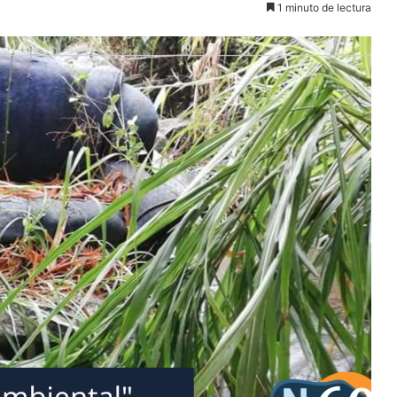
1 minuto de lectura