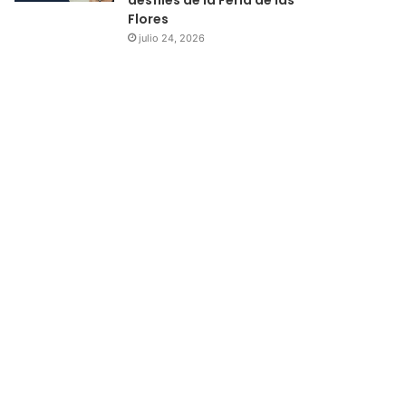
Flores
julio 24, 2026