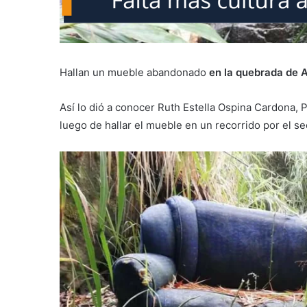
Hallan un mueble abandonado
en la quebrada de A
Así lo dió a conocer Ruth Estella Ospina Cardona, 
luego de hallar el mueble en un recorrido por el se