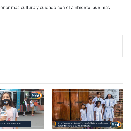
a tener más cultura y cuidado con el ambiente, aún más