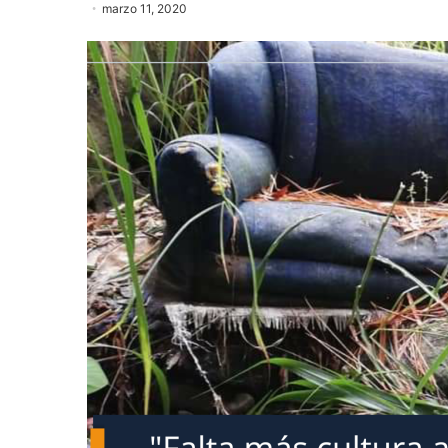
marzo 11, 2020