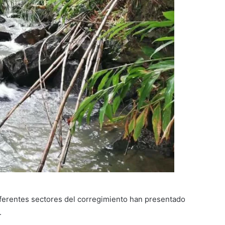
iferentes sectores del corregimiento han presentado
.