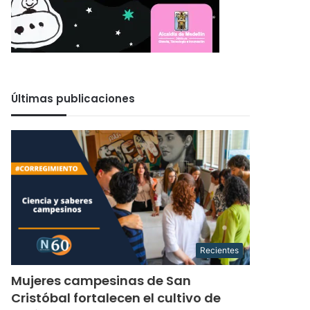
Últimas publicaciones
Recientes
Mujeres campesinas de San
Cristóbal fortalecen el cultivo de