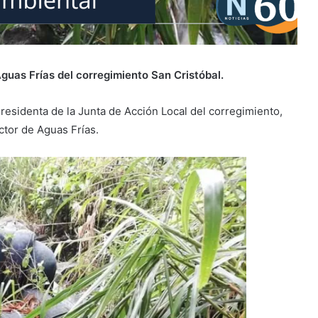
guas Frías del corregimiento San Cristóbal.
Presidenta de la Junta de Acción Local del corregimiento,
ctor de Aguas Frías.