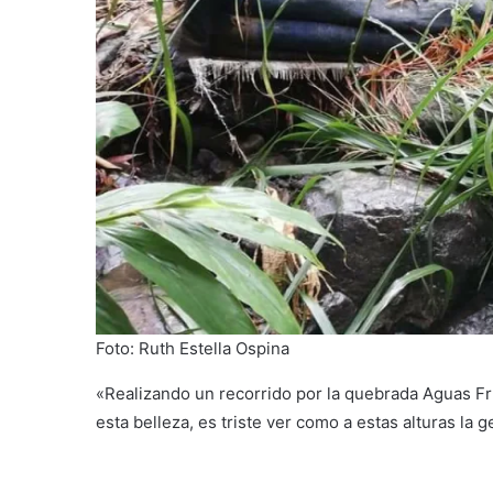
Foto: Ruth Estella Ospina
«Realizando un recorrido por la quebrada Aguas Fr
esta belleza, es triste ver como a estas alturas la 