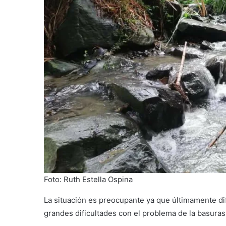
Foto: Ruth Estella Ospina
La situación es preocupante ya que últimamente d
grandes dificultades con el problema de la basuras