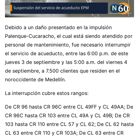
Debido a un daño presentado en la impulsión
Palenque-Cucaracho, el cual está siendo atendido por
personal de mantenimiento, fue necesario interrumpir
el servicio de acueducto, entre las 6:00 p.m. de este
jueves 3 de septiembre y las 5:00 a.m. del viernes 4
de septiembre, a 7.500 clientes que residen en el
noroccidente de Medellín.
La interrupción cubre estos rangos:
De CR 96 hasta CR 96C entre CL 49FF y CL 49AA; De
CR 96C hasta CR 103 entre CL 49A y CL 49B; De CR
103 hasta CR 110 entre CL 57 y CL 62; De CL 62 hasta
CL 63 entre CR 110 y CR 103A; De CL 63 entre CR