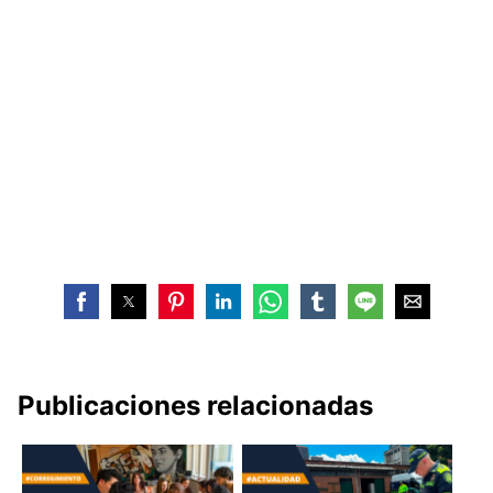
Publicaciones relacionadas