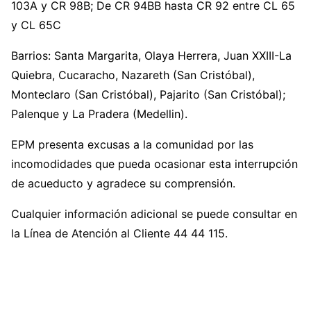
103A y CR 98B; De CR 94BB hasta CR 92 entre CL 65
y CL 65C
Barrios: Santa Margarita, Olaya Herrera, Juan XXIII-La
Quiebra, Cucaracho, Nazareth (San Cristóbal),
Monteclaro (San Cristóbal), Pajarito (San Cristóbal);
Palenque y La Pradera (Medellin).
EPM presenta excusas a la comunidad por las
incomodidades que pueda ocasionar esta interrupción
de acueducto y agradece su comprensión.
Cualquier información adicional se puede consultar en
la Línea de Atención al Cliente 44 44 115.