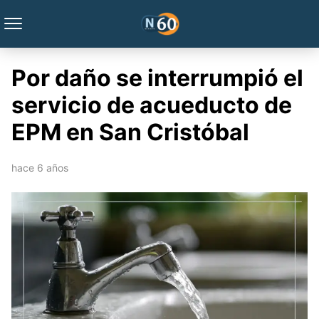
Por daño se interrumpió el
servicio de acueducto de
EPM en San Cristóbal
hace 6 años