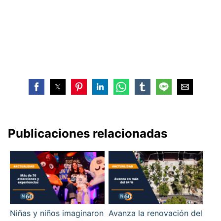
Publicaciones relacionadas
Niñas y niños imaginaron
Avanza la renovación del