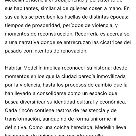
sus habitantes, similar al de quienes cosen a mano. En
sus calles se perciben las huellas de distintas épocas:
tiempos de prosperidad, períodos de violencia, y
momentos de reconstrucción. Recorrerla es acercarse
a una narrativa donde se entrecruzan las cicatrices del
pasado con intentos de renovación.
Habitar Medellín implica reconocer su historia; desde
momentos en los que la ciudad parecía inmovilizada
por la violencia, hasta los procesos de cambio que la
han llevado a consolidarse como un espacio que
busca diversificar su identidad cultural y económica.
Cada rincón contiene rastros de resistencia y de
transformación, aunque no de forma uniforme ni
definitiva. Como una colcha heredada, Medellín lleva
las marcas de quienes han pasado por ella,