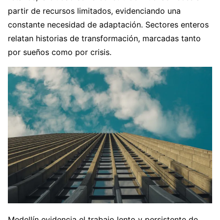
partir de recursos limitados, evidenciando una
constante necesidad de adaptación. Sectores enteros
relatan historias de transformación, marcadas tanto
por sueños como por crisis.
Medellín evidencia el trabajo lento y persistente de