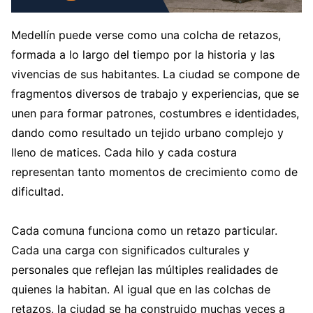
Medellín puede verse como una colcha de retazos,
formada a lo largo del tiempo por la historia y las
vivencias de sus habitantes. La ciudad se compone de
fragmentos diversos de trabajo y experiencias, que se
unen para formar patrones, costumbres e identidades,
dando como resultado un tejido urbano complejo y
lleno de matices. Cada hilo y cada costura
representan tanto momentos de crecimiento como de
dificultad.
Cada comuna funciona como un retazo particular.
Cada una carga con significados culturales y
personales que reflejan las múltiples realidades de
quienes la habitan. Al igual que en las colchas de
retazos, la ciudad se ha construido muchas veces a