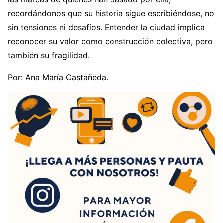
recordándonos que su historia sigue escribiéndose, no
sin tensiones ni desafíos. Entender la ciudad implica
reconocer su valor como construcción colectiva, pero
también su fragilidad.
Por: Ana María Castañeda.