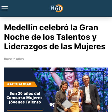
Medellín celebró la Gran
Noche de los Talentos y
Liderazgos de las Mujeres
hace 2 años