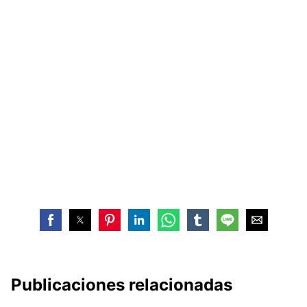
Publicaciones relacionadas