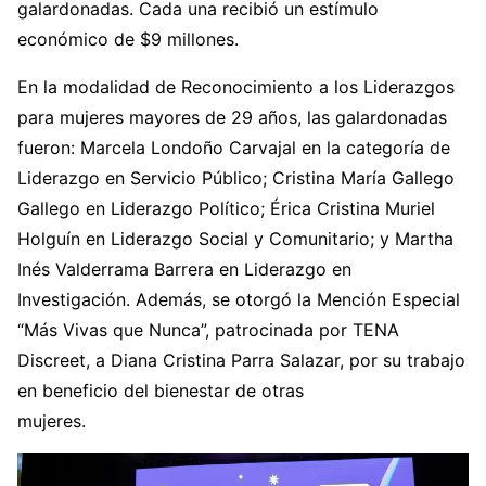
galardonadas. Cada una recibió un estímulo
económico de $9 millones.
En la modalidad de Reconocimiento a los Liderazgos
para mujeres mayores de 29 años, las galardonadas
fueron: Marcela Londoño Carvajal en la categoría de
Liderazgo en Servicio Público; Cristina María Gallego
Gallego en Liderazgo Político; Érica Cristina Muriel
Holguín en Liderazgo Social y Comunitario; y Martha
Inés Valderrama Barrera en Liderazgo en
Investigación. Además, se otorgó la Mención Especial
“Más Vivas que Nunca”, patrocinada por TENA
Discreet, a Diana Cristina Parra Salazar, por su trabajo
en beneficio del bienestar de otras
mujeres.