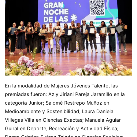
En la modalidad de Mujeres Jóvenes Talento, las
premiadas fueron: Azly Jiriani Pareja Jaramillo en la
categoría Junior; Salomé Restrepo Muñoz en
Medioambiente y Sostenibilidad; Laura Daniela
Villegas Villa en Ciencias Exactas; Manuela Aguiar
Guiral en Deporte, Recreación y Actividad Física;