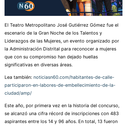
El Teatro Metropolitano José Gutiérrez Gómez fue el
escenario de la Gran Noche de los Talentos y
Liderazgos de las Mujeres, un evento organizado por
la Administración Distrital para reconocer a mujeres
que con su compromiso han dejado huellas
significativas en diversas áreas.
Lea también:
noticiasn60.com/habitantes-de-calle-
participaron-en-labores-de-embellecimiento-de-la-
ciudad/amp/
Este año, por primera vez en la historia del concurso,
se alcanzó una cifra récord de inscripciones con 483
aspirantes entre los 14 y 96 años. En total, 13 fueron