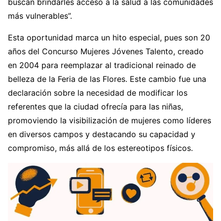
buscan brindarles acceso a la salud a las comunidades
más vulnerables”.
Esta oportunidad marca un hito especial, pues son 20
años del Concurso Mujeres Jóvenes Talento, creado
en 2004 para reemplazar al tradicional reinado de
belleza de la Feria de las Flores. Este cambio fue una
declaración sobre la necesidad de modificar los
referentes que la ciudad ofrecía para las niñas,
promoviendo la visibilización de mujeres como líderes
en diversos campos y destacando su capacidad y
compromiso, más allá de los estereotipos físicos.