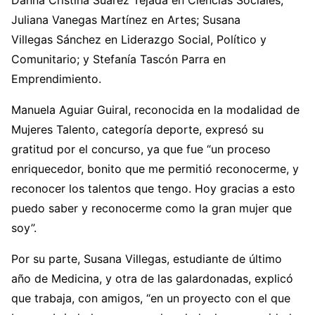
Danna Cristina Suárez Tejada en Ciencias Sociales;
Juliana Vanegas Martínez en Artes; Susana
Villegas Sánchez en Liderazgo Social, Político y
Comunitario; y Stefanía Tascón Parra en
Emprendimiento.
Manuela Aguiar Guiral, reconocida en la modalidad de
Mujeres Talento, categoría deporte, expresó su
gratitud por el concurso, ya que fue “un proceso
enriquecedor, bonito que me permitió reconocerme, y
reconocer los talentos que tengo. Hoy gracias a esto
puedo saber y reconocerme como la gran mujer que
soy”.
Por su parte, Susana Villegas, estudiante de último
año de Medicina, y otra de las galardonadas, explicó
que trabaja, con amigos, “en un proyecto con el que