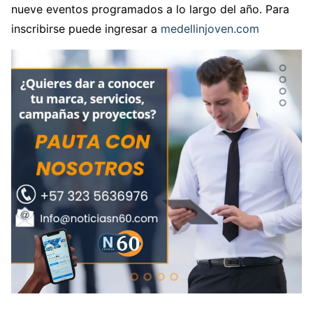
nueve eventos programados a lo largo del año. Para
inscribirse puede ingresar a
medellinjoven.com