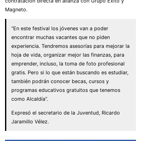
contratación directa en alianza con Grupo Éxito y
Magneto.
“En este festival los jóvenes van a poder
encontrar muchas vacantes que no piden
experiencia. Tendremos asesorías para mejorar la
hoja de vida, organizar mejor las finanzas, para
emprender, incluso, la toma de foto profesional
gratis. Pero si lo que están buscando es estudiar,
también podrán conocer becas, cursos y
programas educativos gratuitos que tenemos
como Alcaldía”.
Expresó el secretario de la Juventud, Ricardo
Jaramillo Vélez.