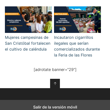
Mujeres campesinas de
Incautaron cigarrillos
San Cristóbal fortalecen
ilegales que serían
el cultivo de caléndula
comercializados durante
la Feria de las Flores
[adrotate banner="29"]
↑
Salir de la versión móvil