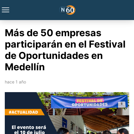
Más de 50 empresas
participarán en el Festival
de Oportunidades en
Medellín
hace 1 año