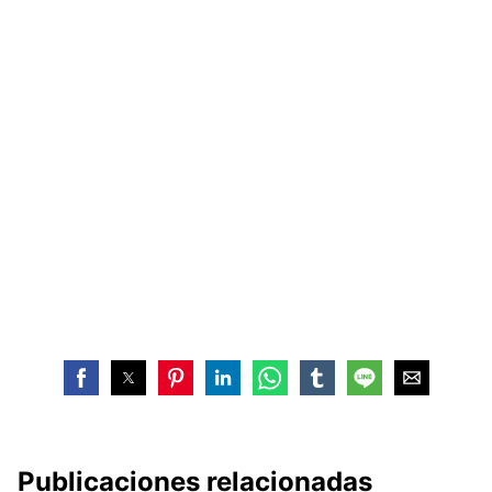
Publicaciones relacionadas