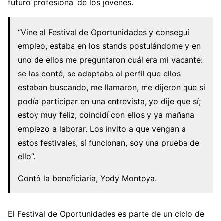
futuro profesional de los jóvenes.
“Vine al Festival de Oportunidades y conseguí
empleo, estaba en los stands postulándome y en
uno de ellos me preguntaron cuál era mi vacante:
se las conté, se adaptaba al perfil que ellos
estaban buscando, me llamaron, me dijeron que si
podía participar en una entrevista, yo dije que sí;
estoy muy feliz, coincidí con ellos y ya mañana
empiezo a laborar. Los invito a que vengan a
estos festivales, sí funcionan, soy una prueba de
ello”.
Contó la beneficiaria, Yody Montoya.
El Festival de Oportunidades es parte de un ciclo de