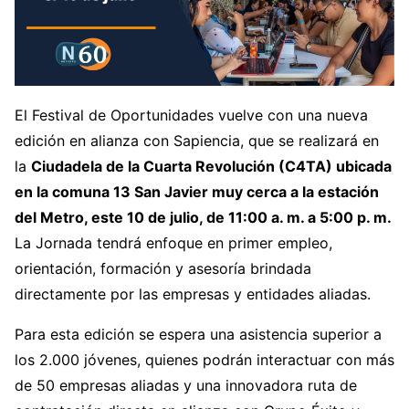
El Festival de Oportunidades vuelve con una nueva
edición en alianza con Sapiencia, que se realizará en
la
Ciudadela de la Cuarta Revolución (C4TA) ubicada
en la comuna 13 San Javier muy cerca a la estación
del Metro, este 10 de julio, de 11:00 a. m. a 5:00 p. m.
La Jornada tendrá enfoque en primer empleo,
orientación, formación y asesoría brindada
directamente por las empresas y entidades aliadas.
Para esta edición se espera una asistencia superior a
los 2.000 jóvenes, quienes podrán interactuar con más
de 50 empresas aliadas y una innovadora ruta de