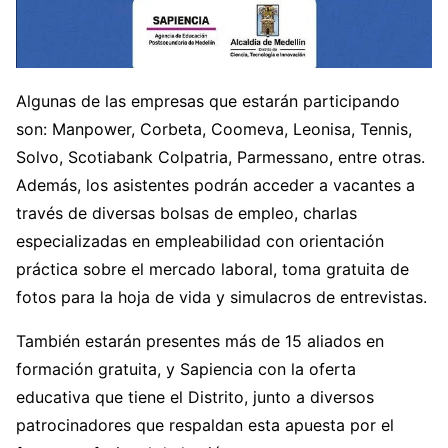
Algunas de las empresas que estarán participando
son: Manpower, Corbeta, Coomeva, Leonisa, Tennis,
Solvo, Scotiabank Colpatria, Parmessano, entre otras.
Además, los asistentes podrán acceder a vacantes a
través de diversas bolsas de empleo, charlas
especializadas en empleabilidad con orientación
práctica sobre el mercado laboral, toma gratuita de
fotos para la hoja de vida y simulacros de entrevistas.
También estarán presentes más de 15 aliados en
formación gratuita, y Sapiencia con la oferta
educativa que tiene el Distrito, junto a diversos
patrocinadores que respaldan esta apuesta por el