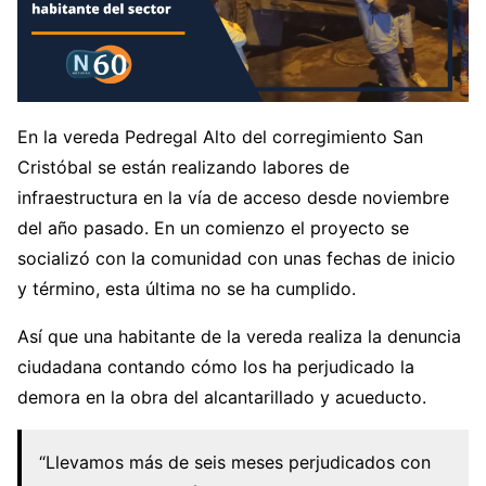
En la vereda Pedregal Alto del corregimiento San
Cristóbal se están realizando labores de
infraestructura en la vía de acceso desde noviembre
del año pasado. En un comienzo el proyecto se
socializó con la comunidad con unas fechas de inicio
y término, esta última no se ha cumplido.
Así que una habitante de la vereda realiza la denuncia
ciudadana contando cómo los ha perjudicado la
demora en la obra del alcantarillado y acueducto.
“Llevamos más de seis meses perjudicados con