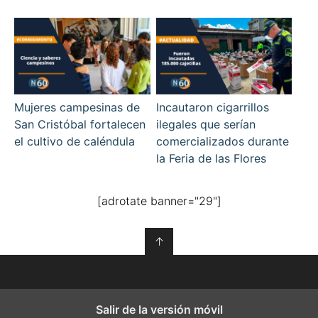
Mujeres campesinas de
Incautaron cigarrillos
San Cristóbal fortalecen
ilegales que serían
el cultivo de caléndula
comercializados durante
la Feria de las Flores
[adrotate banner="29"]
↑
Salir de la versión móvil