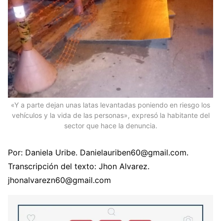
«Y a parte dejan unas latas levantadas poniendo en riesgo los
vehículos y la vida de las personas», expresó la habitante del
sector que hace la denuncia.
Por: Daniela Uribe. Danielauriben60@gmail.com.
Transcripción del texto: Jhon Alvarez.
jhonalvarezn60@gmail.com