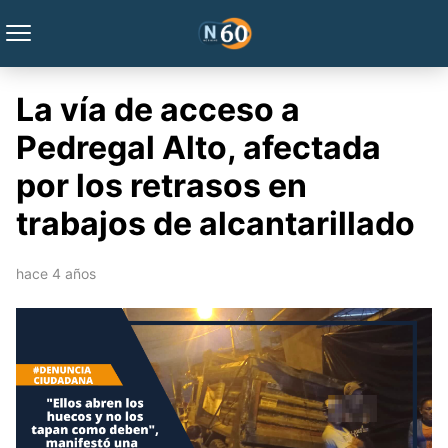
La vía de acceso a
Pedregal Alto, afectada
por los retrasos en
trabajos de alcantarillado
hace 4 años