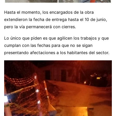
Hasta el momento, los encargados de la obra
extendieron la fecha de entrega hasta el 10 de junio,
pero la vía permanecerá con cierres.
Lo único que piden es que agilicen los trabajos y que
cumplan con las fechas para que no se sigan
presentando afectaciones a los habitantes del sector.