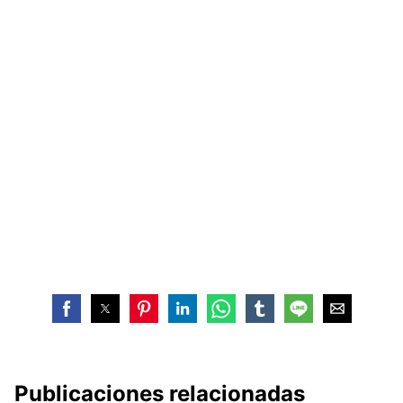
Publicaciones relacionadas