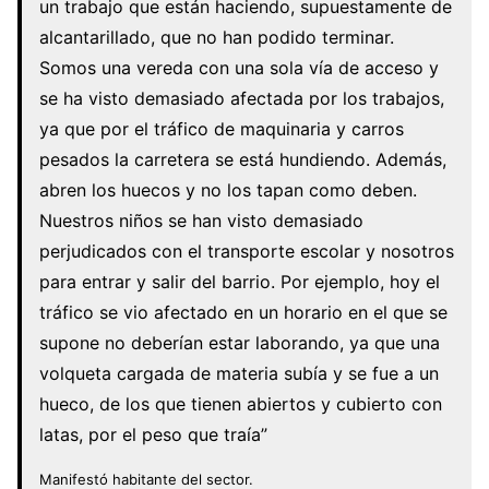
un trabajo que están haciendo, supuestamente de
alcantarillado, que no han podido terminar.
Somos una vereda con una sola vía de acceso y
se ha visto demasiado afectada por los trabajos,
ya que por el tráfico de maquinaria y carros
pesados la carretera se está hundiendo. Además,
abren los huecos y no los tapan como deben.
Nuestros niños se han visto demasiado
perjudicados con el transporte escolar y nosotros
para entrar y salir del barrio. Por ejemplo, hoy el
tráfico se vio afectado en un horario en el que se
supone no deberían estar laborando, ya que una
volqueta cargada de materia subía y se fue a un
hueco, de los que tienen abiertos y cubierto con
latas, por el peso que traía”
Manifestó habitante del sector.