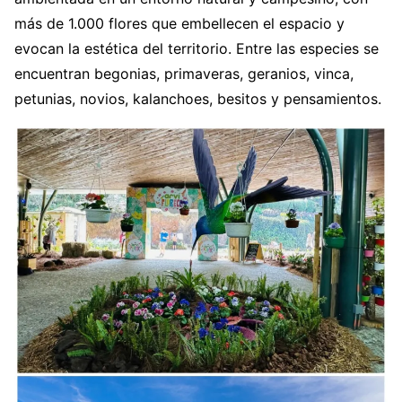
más de 1.000 flores que embellecen el espacio y
evocan la estética del territorio. Entre las especies se
encuentran begonias, primaveras, geranios, vinca,
petunias, novios, kalanchoes, besitos y pensamientos.