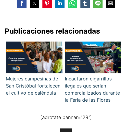
Publicaciones relacionadas
Mujeres campesinas de
Incautaron cigarrillos
San Cristóbal fortalecen
ilegales que serían
el cultivo de caléndula
comercializados durante
la Feria de las Flores
[adrotate banner="29"]