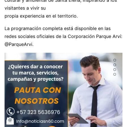
visitantes a vivir su
propia experiencia en el territorio.
La programación completa está disponible en las
redes sociales oficiales de la Corporación Parque Arví:
@ParqueArvi.