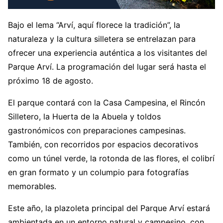
Bajo el lema “Arví, aquí florece la tradición”, la
naturaleza y la cultura silletera se entrelazan para
ofrecer una experiencia auténtica a los visitantes del
Parque Arví. La programación del lugar será hasta el
próximo 18 de agosto.
El parque contará con la Casa Campesina, el Rincón
Silletero, la Huerta de la Abuela y toldos
gastronómicos con preparaciones campesinas.
También, con recorridos por espacios decorativos
como un túnel verde, la rotonda de las flores, el colibrí
en gran formato y un columpio para fotografías
memorables.
Este año, la plazoleta principal del Parque Arví estará
ambientada en un entorno natural y campesino, con