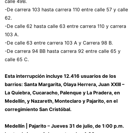
calle 49B.
-De carrera 103 hasta carrera 110 entre calle 57 y calle
62.
-De calle 62 hasta calle 63 entre carrera 110 y carrera
103 A.
-De calle 63 entre carrera 103 A y Carrera 98 B.
-De carrera 94 BB hasta carrera 92 entre calle 65 y
calle 65 C.
Esta interrupción incluye 12.416 usuarios de los
barrios: Santa Margarita, Olaya Herrera, Juan XXIII –
La Quiebra, Cucaracho, Palenque y La Pradera, en
Medellín, y Nazareth, Monteclaro y Pajarito, en el
corregimiento San Cristóbal.
Medellín | Pajarito – Jueves 31 de julio, de 1:00 p.m.