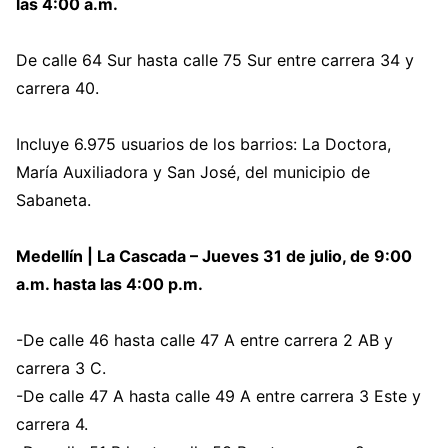
las 4:00 a.m.
De calle 64 Sur hasta calle 75 Sur entre carrera 34 y
carrera 40.
Incluye 6.975 usuarios de los barrios: La Doctora,
María Auxiliadora y San José, del municipio de
Sabaneta.
Medellín | La Cascada – Jueves 31 de julio, de 9:00
a.m. hasta las 4:00 p.m.
-De calle 46 hasta calle 47 A entre carrera 2 AB y
carrera 3 C.
-De calle 47 A hasta calle 49 A entre carrera 3 Este y
carrera 4.