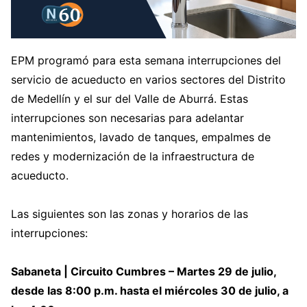
EPM programó para esta semana interrupciones del
servicio de acueducto en varios sectores del Distrito
de Medellín y el sur del Valle de Aburrá. Estas
interrupciones son necesarias para adelantar
mantenimientos, lavado de tanques, empalmes de
redes y modernización de la infraestructura de
acueducto.
Las siguientes son las zonas y horarios de las
interrupciones:
Sabaneta | Circuito Cumbres – Martes 29 de julio,
desde las 8:00 p.m. hasta el miércoles 30 de julio, a