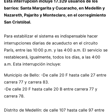
Esta interrupción incluye 17.329 usuarios de los
barrios: Santa Margarita y Cucaracho, en Medellín y
Nazareth, Pajarito y Monteclaro, en el corregimiento
San Cristóbal.
Para estabilizar el sistema es indispensable hacer
interrupciones diarias de acueducto en el circuito
París, entre las 10:00 p.m. y las 4:00 a.m. El servicio se
restablecerá, igualmente, todos los días, a las 4:00
a.m. Esta interrupción incluye:
Municipio de Bello: -De calle 20 F hasta calle 27 entre
carrera 77 y carrera 83.
-De calle 20 F hasta calle 20 B entre carrera 77 y
carrera 78.
Distrito de Medellín: de calle 107 hasta calle 97 entre