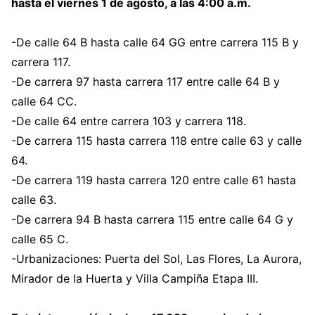
hasta el viernes 1 de agosto, a las 4:00 a.m.
-De calle 64 B hasta calle 64 GG entre carrera 115 B y
carrera 117.
-De carrera 97 hasta carrera 117 entre calle 64 B y
calle 64 CC.
-De calle 64 entre carrera 103 y carrera 118.
-De carrera 115 hasta carrera 118 entre calle 63 y calle
64.
-De carrera 119 hasta carrera 120 entre calle 61 hasta
calle 63.
-De carrera 94 B hasta carrera 115 entre calle 64 G y
calle 65 C.
-Urbanizaciones: Puerta del Sol, Las Flores, La Aurora,
Mirador de la Huerta y Villa Campiña Etapa III.