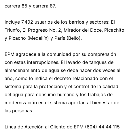
carrera 85 y carrera 87.
Incluye 7.402 usuarios de los barrios y sectores: El
Triunfo, El Progreso No. 2, Mirador del Doce, Picachito
y Picacho (Medellín) y París (Bello).
EPM agradece a la comunidad por su comprensión
con estas interrupciones. El lavado de tanques de
almacenamiento de agua se debe hacer dos veces al
año, como lo indica el decreto relacionado con el
sistema para la protección y el control de la calidad
del agua para consumo humano y los trabajos de
modernización en el sistema aportan al bienestar de
las personas.
Línea de Atención al Cliente de EPM (604) 44 44 115