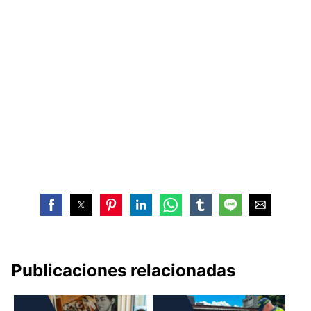
Publicaciones relacionadas