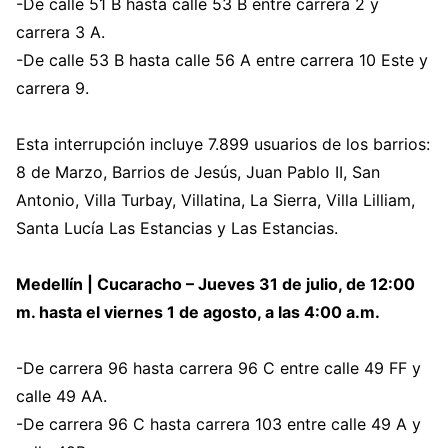
-De calle 51 B hasta calle 53 B entre carrera 2 y
carrera 3 A.
-De calle 53 B hasta calle 56 A entre carrera 10 Este y
carrera 9.
Esta interrupción incluye 7.899 usuarios de los barrios:
8 de Marzo, Barrios de Jesús, Juan Pablo II, San
Antonio, Villa Turbay, Villatina, La Sierra, Villa Lilliam,
Santa Lucía Las Estancias y Las Estancias.
Medellín | Cucaracho – Jueves 31 de julio, de 12:00
m. hasta el viernes 1 de agosto, a las 4:00 a.m.
-De carrera 96 hasta carrera 96 C entre calle 49 FF y
calle 49 AA.
-De carrera 96 C hasta carrera 103 entre calle 49 A y