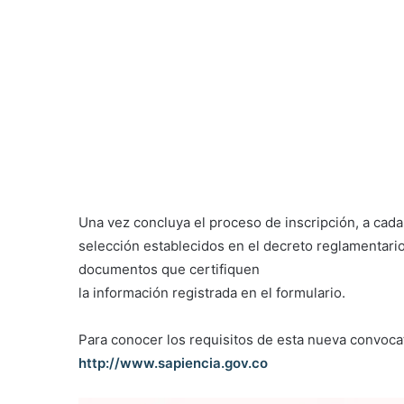
Una vez concluya el proceso de inscripción, a cada 
selección establecidos en el decreto reglamentari
documentos que certifiquen
la información registrada en el formulario.
Para conocer los requisitos de esta nueva convoca
http://www.sapiencia.gov.co