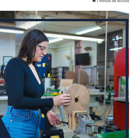
1 minuto de lectura