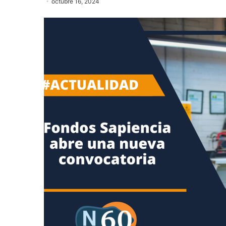
octubre 16, 2024