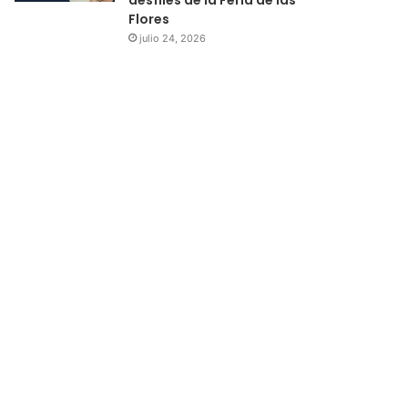
Flores
julio 24, 2026