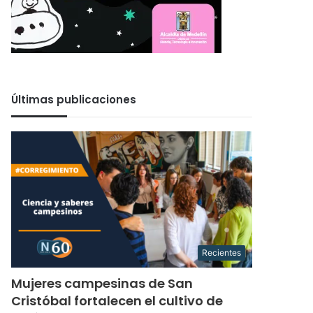
Últimas publicaciones
Recientes
Mujeres campesinas de San
Cristóbal fortalecen el cultivo de