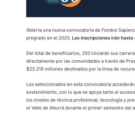
Abierta una nueva convocatoria de Fondos Sapienci
pregrado en el 2025.
Las inscripciones irán hasta
Del total de beneficiarios, 250 iniciarán sus carrer
directamente por las comunidades a través de Pres
$23.216 millones destinados por la línea de recurs
Los seleccionados en esta convocatoria accederán a
sostenimiento, con lo que se apoya tanto el acces
los niveles de técnica profesional, tecnología y p
el Valle de Aburrá durante el primer semestre del 