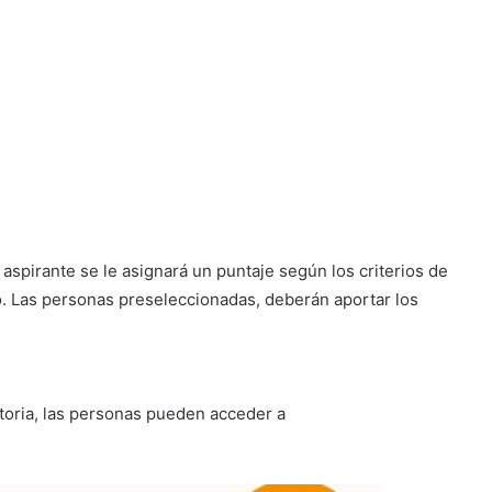
aspirante se le asignará un puntaje según los criterios de
o. Las personas preseleccionadas, deberán aportar los
toria, las personas pueden acceder a