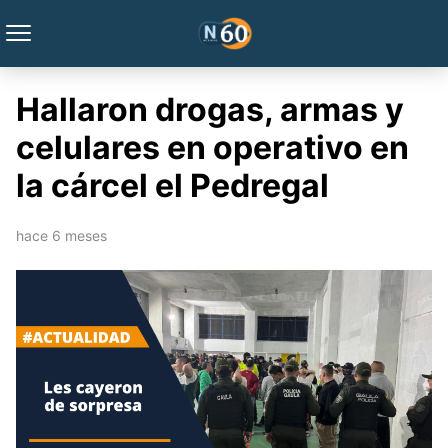
Hallaron drogas, armas y
celulares en operativo en
la cárcel el Pedregal
hace 6 meses