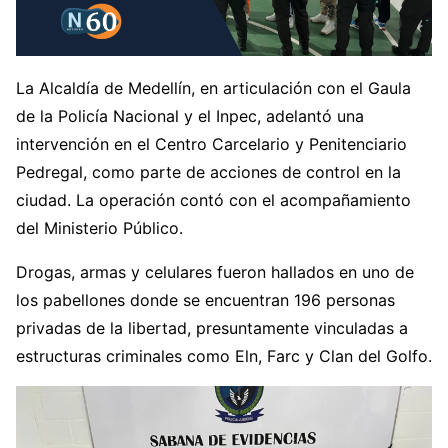
La Alcaldía de Medellín, en articulación con el Gaula
de la Policía Nacional y el Inpec, adelantó una
intervención en el Centro Carcelario y Penitenciario
Pedregal, como parte de acciones de control en la
ciudad. La operación contó con el acompañamiento
del Ministerio Público.
Drogas, armas y celulares fueron hallados en uno de
los pabellones donde se encuentran 196 personas
privadas de la libertad, presuntamente vinculadas a
estructuras criminales como Eln, Farc y Clan del Golfo.