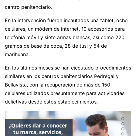
centro penitenciario.
En la intervención fueron incautados una tablet, ocho
celulares, un módem de internet, 10 accesorios para
telefonía móvil y siete armas blancas, así como 220
gramos de base de coca, 28 de tusi y 54 de
marihuana.
En los últimos meses se han ejecutado procedimientos
similares en los centros penitenciarios Pedregal y
Bellavista, con la recuperación de más de 150
celulares utilizados presuntamente para actividades
delictivas desde estos establecimientos.