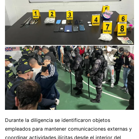
Durante la diligencia se identificaron objetos
empleados para mantener comunicaciones externas y
coordinar actividades ilícitas desde el interior del