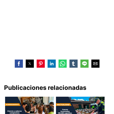
Publicaciones relacionadas