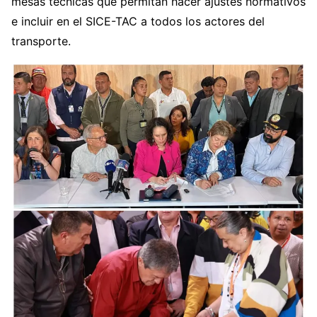
mesas técnicas que permitan hacer ajustes normativos
e incluir en el SICE-TAC a todos los actores del
transporte.