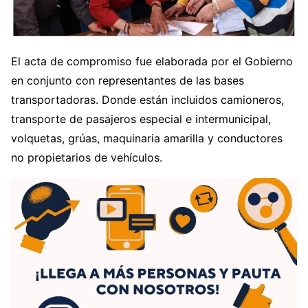
El acta de compromiso fue elaborada por el Gobierno
en conjunto con representantes de las bases
transportadoras. Donde están incluidos camioneros,
transporte de pasajeros especial e intermunicipal,
volquetas, grúas, maquinaria amarilla y conductores
no propietarios de vehículos.