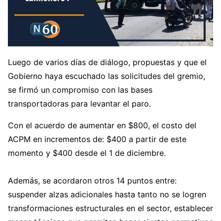
Luego de varios días de diálogo, propuestas y que el
Gobierno haya escuchado las solicitudes del gremio,
se firmó un compromiso con las bases
transportadoras para levantar el paro.
Con el acuerdo de aumentar en $800, el costo del
ACPM en incrementos de: $400 a partir de este
momento y $400 desde el 1 de diciembre.
Además, se acordaron otros 14 puntos entre:
suspender alzas adicionales hasta tanto no se logren
transformaciones estructurales en el sector, establecer