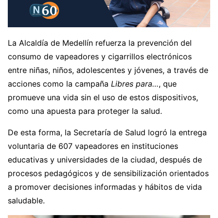
La Alcaldía de Medellín refuerza la prevención del
consumo de vapeadores y cigarrillos electrónicos
entre niñas, niños, adolescentes y jóvenes, a través de
acciones como la campaña
Libres para…
, que
promueve una vida sin el uso de estos dispositivos,
como una apuesta para proteger la salud.
De esta forma, la Secretaría de Salud logró la entrega
voluntaria de 607 vapeadores en instituciones
educativas y universidades de la ciudad, después de
procesos pedagógicos y de sensibilización orientados
a promover decisiones informadas y hábitos de vida
saludable.