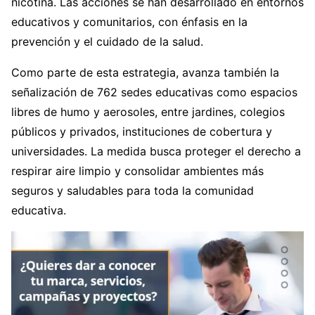
nicotina. Las acciones se han desarrollado en entornos
educativos y comunitarios, con énfasis en la
prevención y el cuidado de la salud.
Como parte de esta estrategia, avanza también la
señalización de 762 sedes educativas como espacios
libres de humo y aerosoles, entre jardines, colegios
públicos y privados, instituciones de cobertura y
universidades. La medida busca proteger el derecho a
respirar aire limpio y consolidar ambientes más
seguros y saludables para toda la comunidad
educativa.