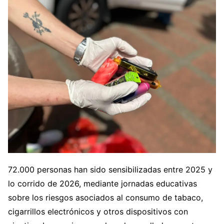
72.000 personas han sido sensibilizadas entre 2025 y
lo corrido de 2026, mediante jornadas educativas
sobre los riesgos asociados al consumo de tabaco,
cigarrillos electrónicos y otros dispositivos con