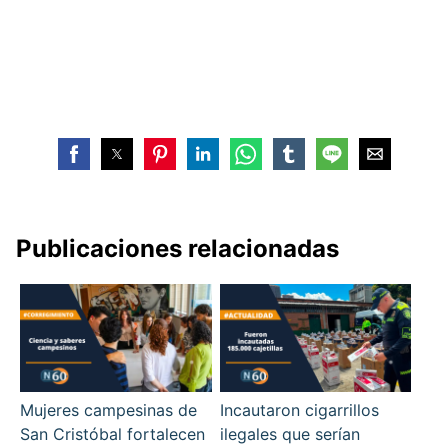
Publicaciones relacionadas
Mujeres campesinas de
Incautaron cigarrillos
San Cristóbal fortalecen
ilegales que serían