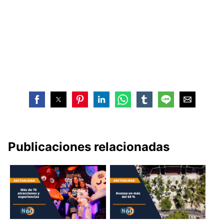
Publicaciones relacionadas