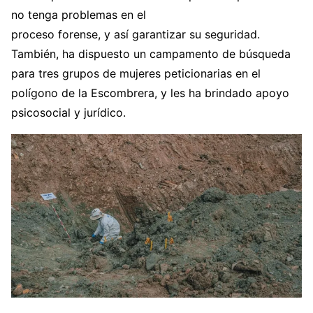
no tenga problemas en el
proceso forense, y así garantizar su seguridad.
También, ha dispuesto un campamento de búsqueda
para tres grupos de mujeres peticionarias en el
polígono de la Escombrera, y les ha brindado apoyo
psicosocial y jurídico.