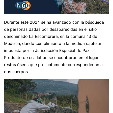
Durante este 2024 se ha avanzado con la búsqueda
de personas dadas por desaparecidas en el sitio
denominado La Escombrera, en la comuna 13 de
Medellín, dando cumplimiento a la medida cautelar
impuesta por la Jurisdicción Especial de Paz.
Producto de esa labor, se encontraron en el lugar
restos óseos que presuntamente corresponderían a
dos cuerpos.