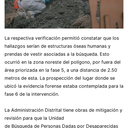
La respectiva verificación permitió constatar que los
hallazgos serían de estructuras óseas humanas y
prendas de vestir asociadas a la búsqueda. Esto
ocurrió en la zona noreste del polígono, por fuera del
área priorizada en la fase 5, a una distancia de 2.50
metros de esta. La prospección del lugar donde se
ubicó la evidencia forense estaba contemplada para la
fase 6 de la intervención.
La Administración Distrital tiene obras de mitigación y
revisión para que la Unidad
de Búsqueda de Personas Dadas por Desaparecidas