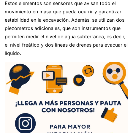
Estos elementos son sensores que avisan todo el
movimiento en masa que pueda ocurrir y garantizar
estabilidad en la excavación. Además, se utilizan dos
piezómetros adicionales, que son instrumentos que
permiten medir el nivel de agua subterránea, es decir,
el nivel freático y dos líneas de drenes para evacuar el
líquido.